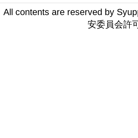
All contents are reserved 
安委員会許可 