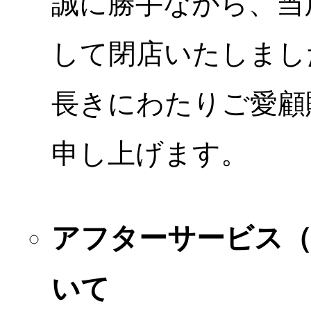
誠に勝手ながら、当店
して閉店いたしまし
長きにわたりご愛顧
申し上げます。
アフターサービス
いて