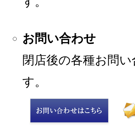
す。
お問い合わせ
閉店後の各種お問い
す。