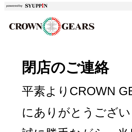
閉店のご連絡
平素よりCROWN 
にありがとうござい