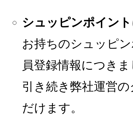
シュッピンポイント
お持ちのシュッピン
員登録情報につきま
引き続き弊社運営の
だけます。