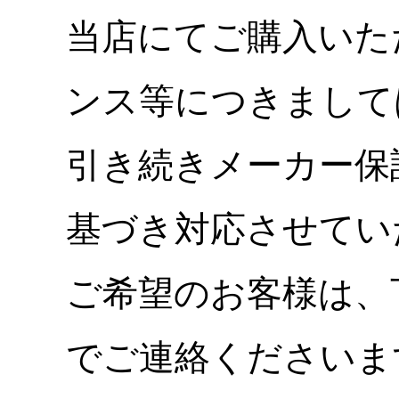
当店にてご購入いた
ンス等につきまして
引き続きメーカー保
基づき対応させてい
ご希望のお客様は、
でご連絡くださいま