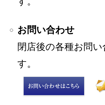
す。
お問い合わせ
閉店後の各種お問い
す。