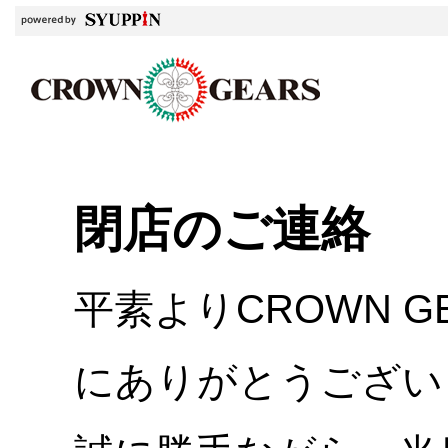
閉店のご連絡
平素よりCROWN 
にありがとうござい