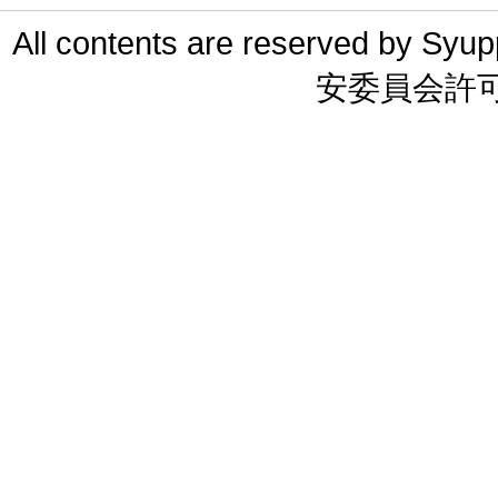
All contents are reserved 
安委員会許可 