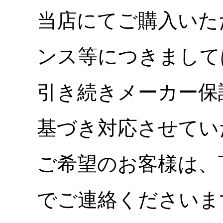
当店にてご購入いた
ンス等につきまして
引き続きメーカー保
基づき対応させてい
ご希望のお客様は、
でご連絡くださいま