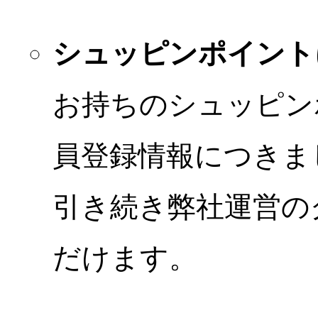
シュッピンポイント
お持ちのシュッピン
員登録情報につきま
引き続き弊社運営の
だけます。