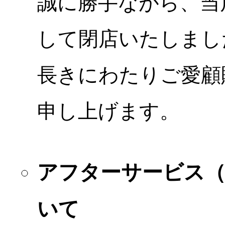
誠に勝手ながら、当店
して閉店いたしまし
長きにわたりご愛顧
申し上げます。
アフターサービス
いて