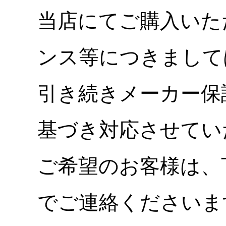
当店にてご購入いた
ンス等につきまして
引き続きメーカー保
基づき対応させてい
ご希望のお客様は、
でご連絡くださいま