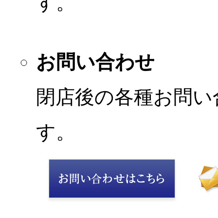
す。
お問い合わせ
閉店後の各種お問い
す。