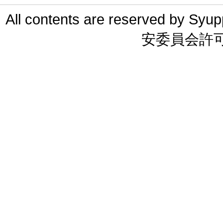
All contents are reserved 
安委員会許可 