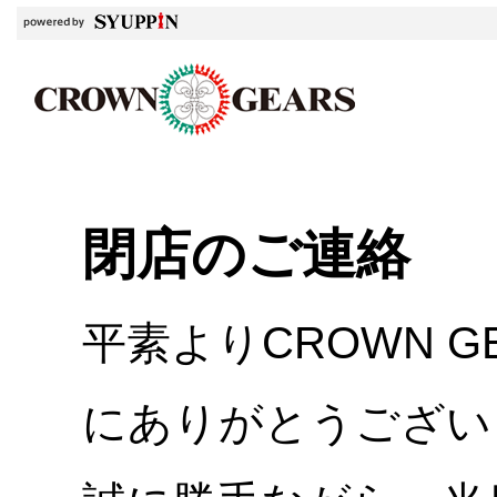
閉店のご連絡
平素よりCROWN 
にありがとうござい