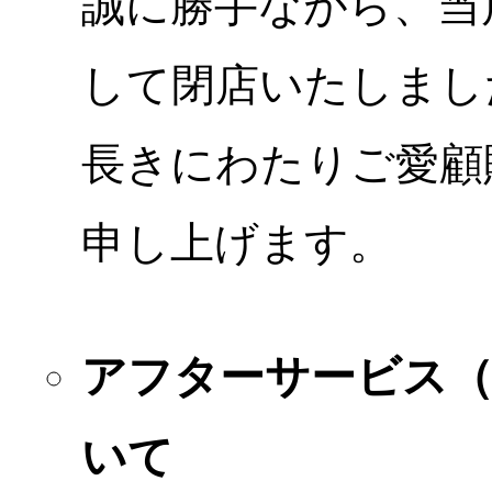
誠に勝手ながら、当店
して閉店いたしまし
長きにわたりご愛顧
申し上げます。
アフターサービス
いて