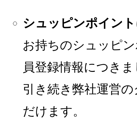
シュッピンポイント
お持ちのシュッピン
員登録情報につきま
引き続き弊社運営の
だけます。