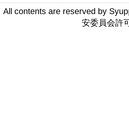
All contents are reserved 
安委員会許可 