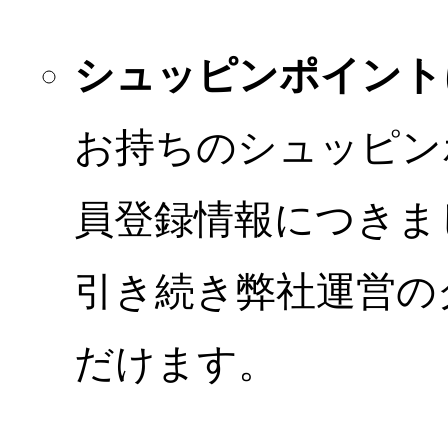
シュッピンポイント
お持ちのシュッピン
員登録情報につきま
引き続き弊社運営の
だけます。