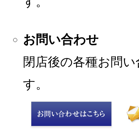
す。
お問い合わせ
閉店後の各種お問い
す。