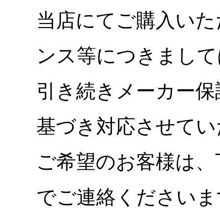
当店にてご購入いた
ンス等につきまして
引き続きメーカー保
基づき対応させてい
ご希望のお客様は、
でご連絡くださいま