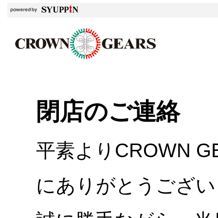
閉店のご連絡
平素よりCROWN 
にありがとうござい