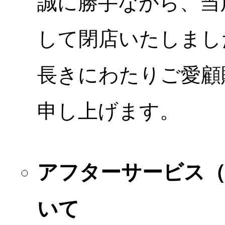
誠に勝手ながら、当店
して閉店いたしまし
長きにわたりご愛顧
申し上げます。
アフターサービス
いて