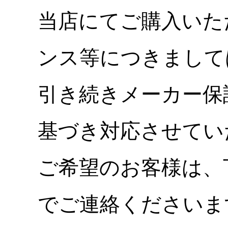
当店にてご購入いた
ンス等につきまして
引き続きメーカー保
基づき対応させてい
ご希望のお客様は、
でご連絡くださいま