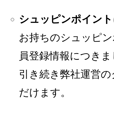
シュッピンポイント
お持ちのシュッピン
員登録情報につきま
引き続き弊社運営の
だけます。