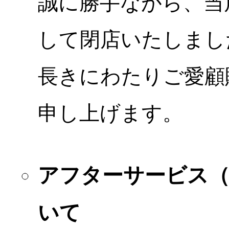
誠に勝手ながら、当店
して閉店いたしまし
長きにわたりご愛顧
申し上げます。
アフターサービス
いて