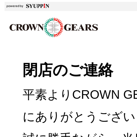
閉店のご連絡
平素よりCROWN 
にありがとうござい