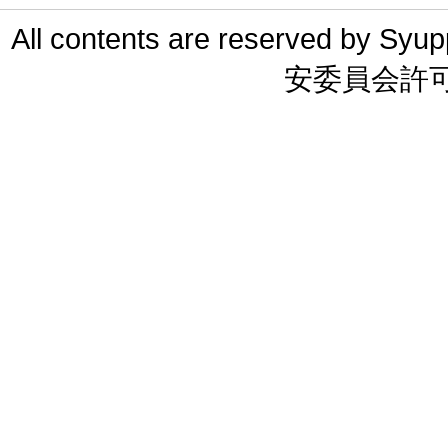
All contents are reserved 
安委員会許可 