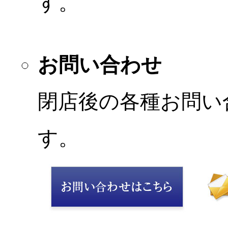
す。
お問い合わせ
閉店後の各種お問い
す。