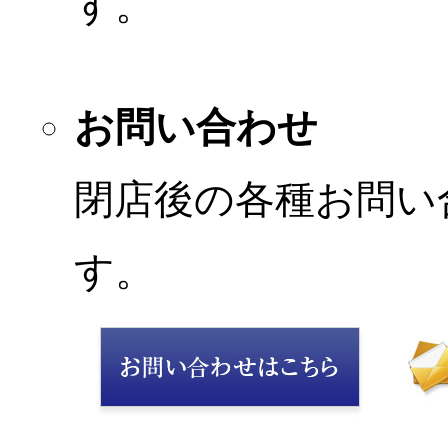
す。
お問い合わせ
閉店後の各種お問い
す。