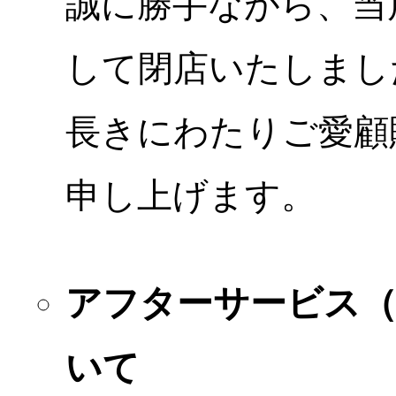
誠に勝手ながら、当店
して閉店いたしまし
長きにわたりご愛顧
申し上げます。
アフターサービス
いて