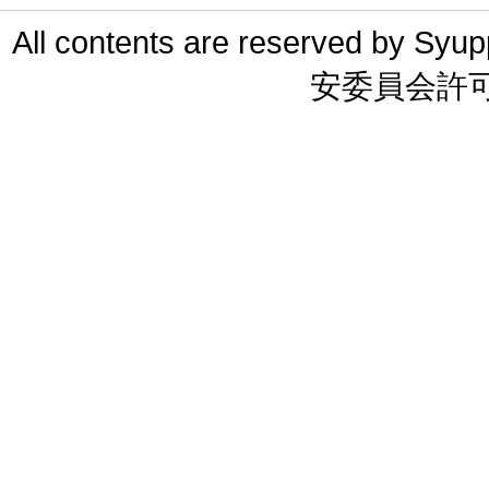
All contents are reserved 
安委員会許可 