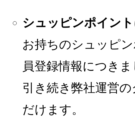
シュッピンポイント
お持ちのシュッピン
員登録情報につきま
引き続き弊社運営の
だけます。