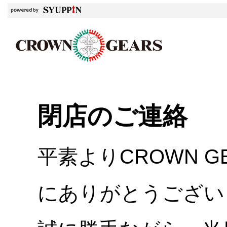
閉店のご連絡
平素よりCROWN 
にありがとうござい