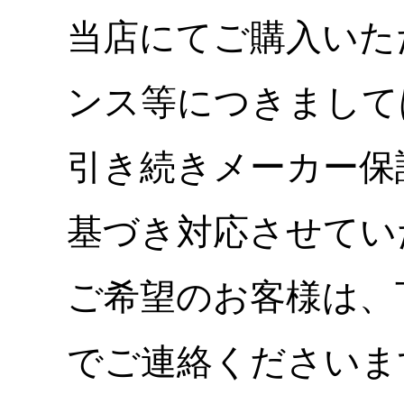
当店にてご購入いた
ンス等につきまして
引き続きメーカー保
基づき対応させてい
ご希望のお客様は、
でご連絡くださいま