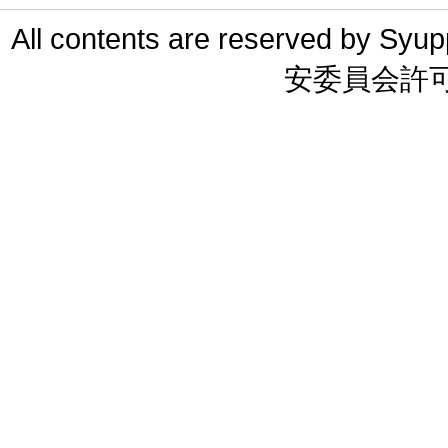
All contents are reserved 
安委員会許可 