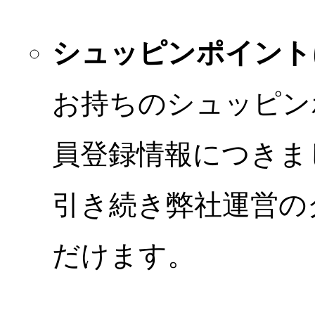
シュッピンポイント
お持ちのシュッピン
員登録情報につきま
引き続き弊社運営の
だけます。