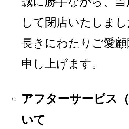
誠に勝手ながら、当店
して閉店いたしまし
長きにわたりご愛顧
申し上げます。
アフターサービス
いて