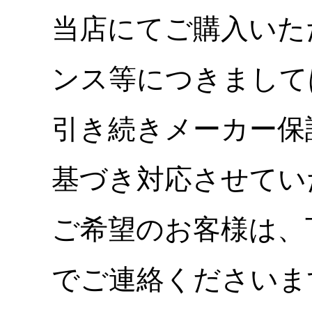
当店にてご購入いた
ンス等につきまして
引き続きメーカー保
基づき対応させてい
ご希望のお客様は、
でご連絡くださいま