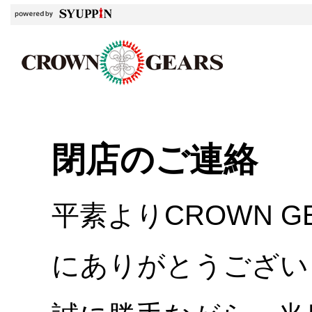
閉店のご連絡
平素よりCROWN 
にありがとうござい