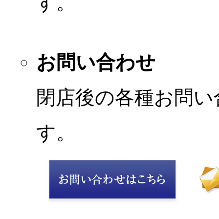
す。
お問い合わせ
閉店後の各種お問い
す。