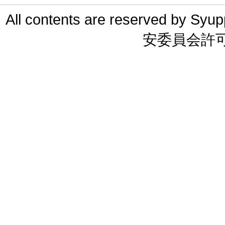
All contents are reserved 
安委員会許可 