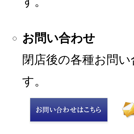
す。
お問い合わせ
閉店後の各種お問い
す。