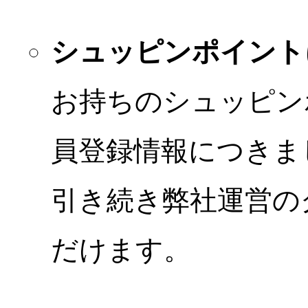
シュッピンポイント
お持ちのシュッピン
員登録情報につきま
引き続き弊社運営の
だけます。