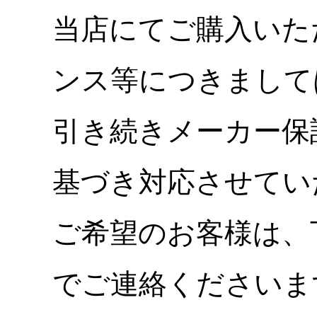
当店にてご購入いた
ンス等につきまして
引き続きメーカー保
基づき対応させてい
ご希望のお客様は、
でご連絡くださいま