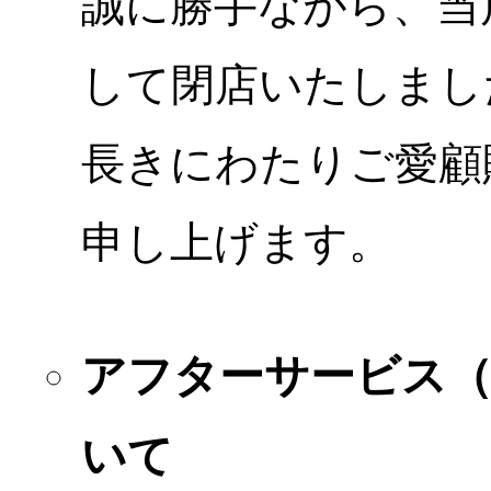
誠に勝手ながら、当店
して閉店いたしまし
長きにわたりご愛顧
申し上げます。
アフターサービス
いて