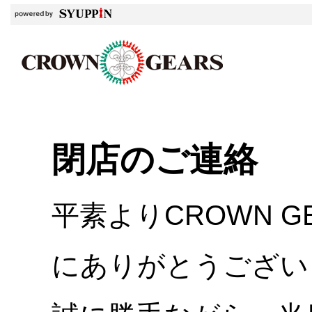
閉店のご連絡
平素よりCROWN 
にありがとうござい