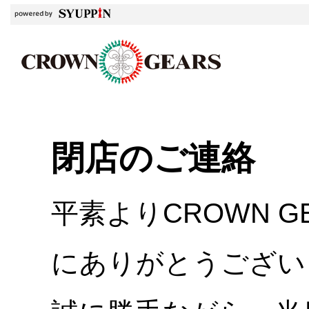
閉店のご連絡
平素よりCROWN 
にありがとうござい