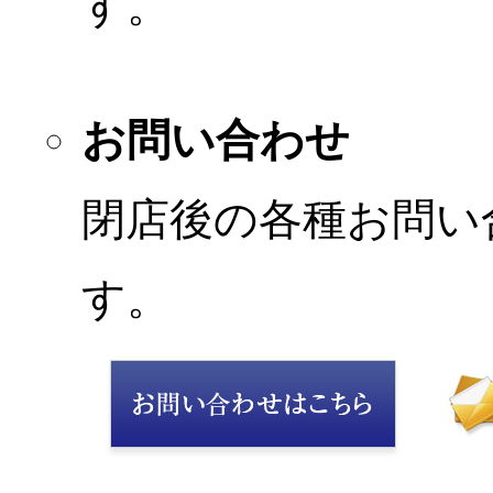
す。
お問い合わせ
閉店後の各種お問い
す。