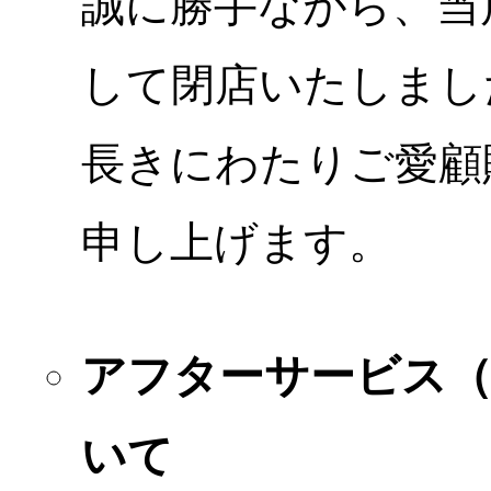
誠に勝手ながら、当店
して閉店いたしまし
長きにわたりご愛顧
申し上げます。
アフターサービス
いて