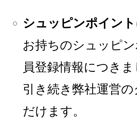
シュッピンポイント
お持ちのシュッピン
員登録情報につきま
引き続き弊社運営の
だけます。