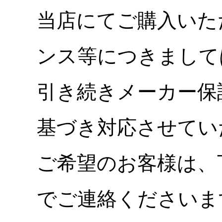
当店にてご購入いた
ンス等につきまして
引き続きメーカー保
基づき対応させてい
ご希望のお客様は、
でご連絡くださいま