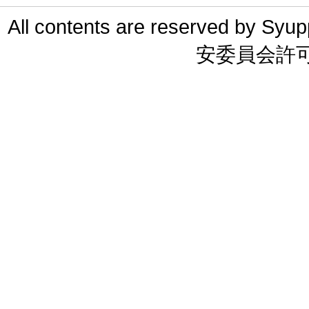
All contents are reserved 
安委員会許可 