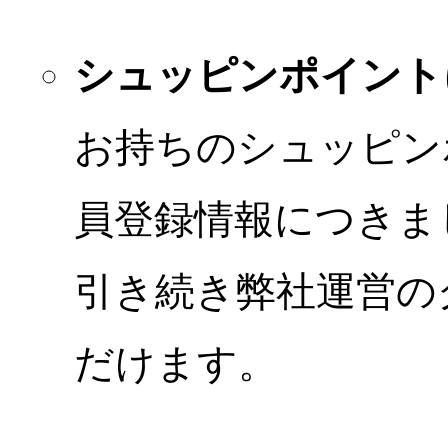
シュッピンポイント
お持ちのシュッピン
員登録情報につきま
引き続き弊社運営の
だけます。