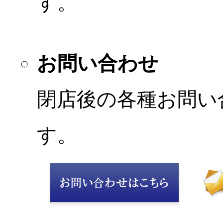
す。
お問い合わせ
閉店後の各種お問い
す。