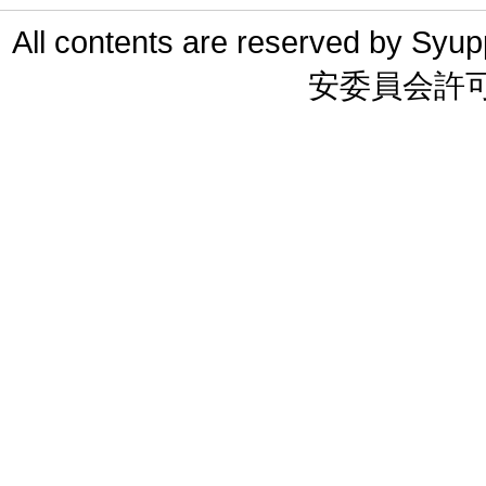
All contents are reserved 
安委員会許可 