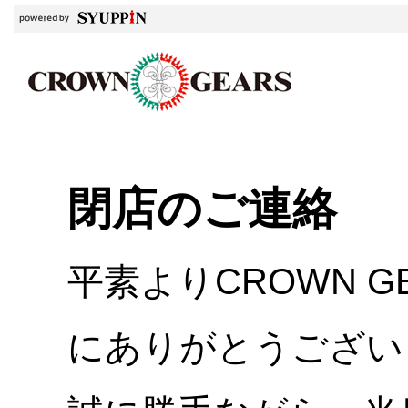
閉店のご連絡
平素よりCROWN 
にありがとうござい