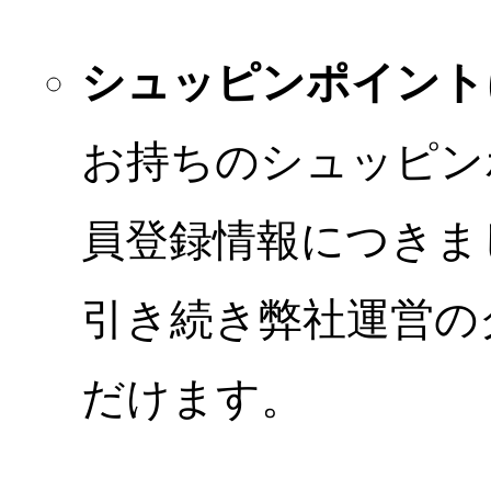
シュッピンポイント
お持ちのシュッピン
員登録情報につきま
引き続き弊社運営の
だけます。