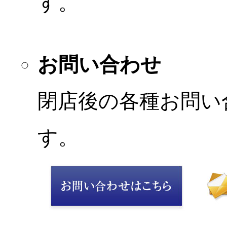
す。
お問い合わせ
閉店後の各種お問い
す。