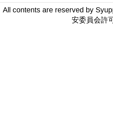
All contents are reserved 
安委員会許可 