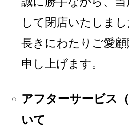
誠に勝手ながら、当店
して閉店いたしまし
長きにわたりご愛顧
申し上げます。
アフターサービス
いて