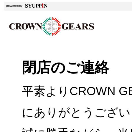
閉店のご連絡
平素よりCROWN 
にありがとうござい