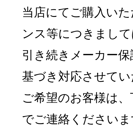
当店にてご購入いた
ンス等につきまして
引き続きメーカー保
基づき対応させてい
ご希望のお客様は、
でご連絡くださいま