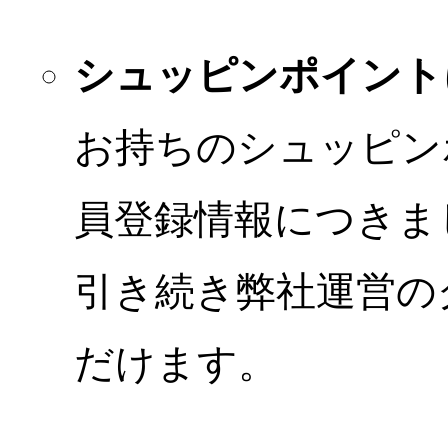
シュッピンポイント
お持ちのシュッピン
員登録情報につきま
引き続き弊社運営の
だけます。