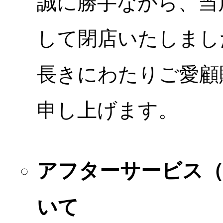
誠に勝手ながら、当店
して閉店いたしまし
長きにわたりご愛顧
申し上げます。
アフターサービス
いて