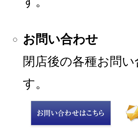
す。
お問い合わせ
閉店後の各種お問い
す。