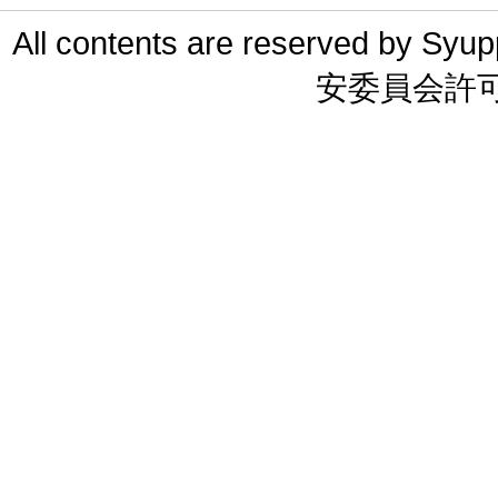
All contents are reserved 
安委員会許可 