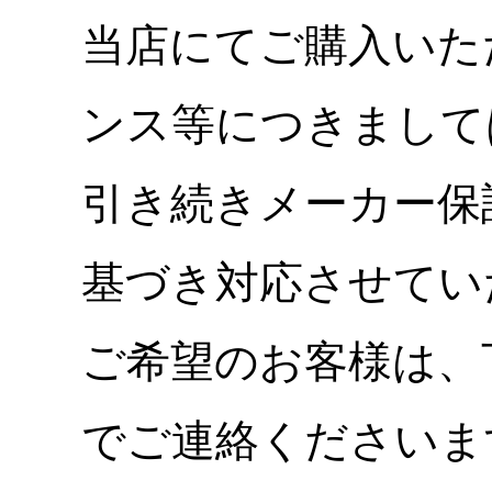
当店にてご購入いた
ンス等につきまして
引き続きメーカー保
基づき対応させてい
ご希望のお客様は、
でご連絡くださいま