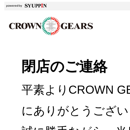
閉店のご連絡
平素よりCROWN 
にありがとうござい