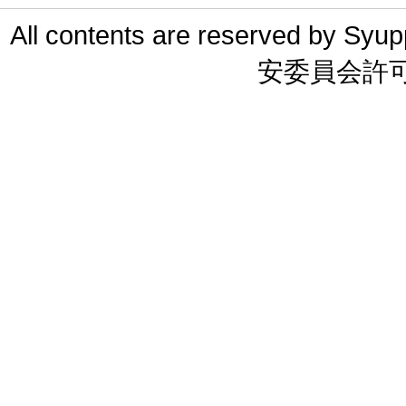
All contents are reserved 
安委員会許可 