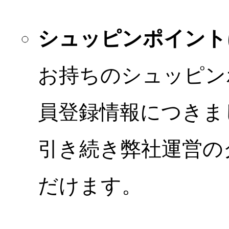
シュッピンポイント
お持ちのシュッピン
員登録情報につきま
引き続き弊社運営の
だけます。