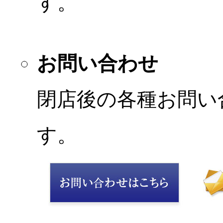
す。
お問い合わせ
閉店後の各種お問い
す。