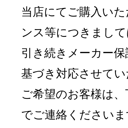
当店にてご購入いた
ンス等につきまして
引き続きメーカー保
基づき対応させてい
ご希望のお客様は、
でご連絡くださいま