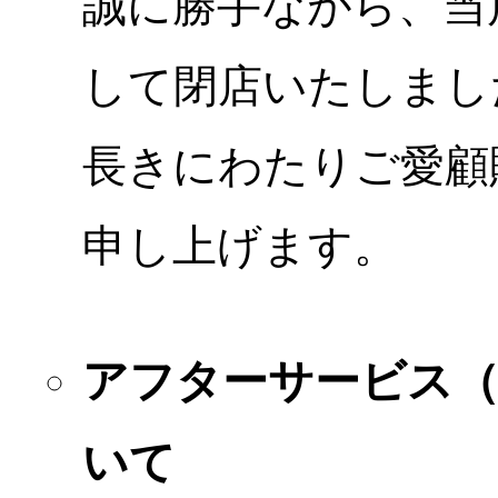
誠に勝手ながら、当店
して閉店いたしまし
長きにわたりご愛顧
申し上げます。
アフターサービス
いて