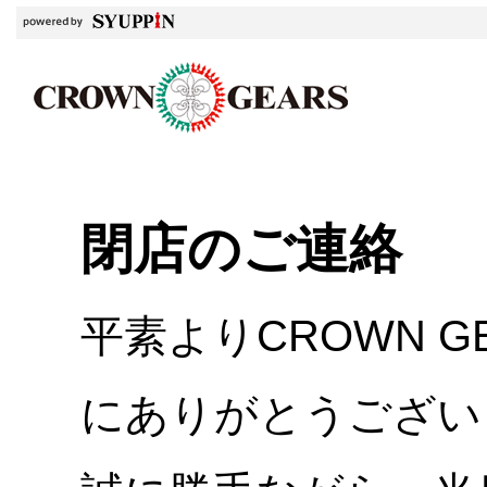
閉店のご連絡
平素よりCROWN 
にありがとうござい