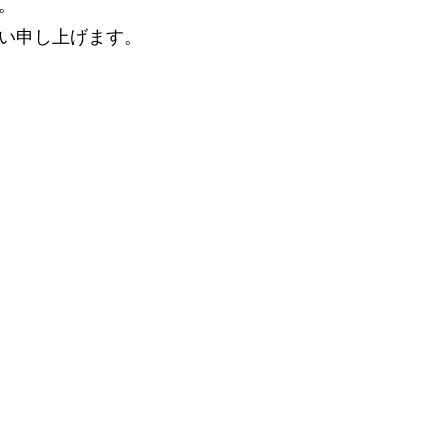
。
い申し上げます。