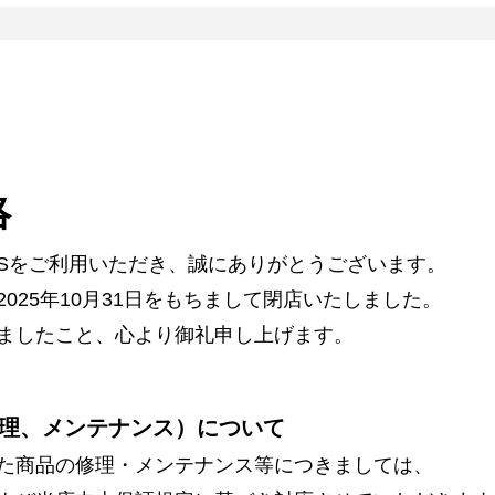
絡
ARSをご利用いただき、誠にありがとうございます。
025年10月31日をもちまして閉店いたしました。
ましたこと、心より御礼申し上げます。
理、メンテナンス）について
た商品の修理・メンテナンス等につきましては、