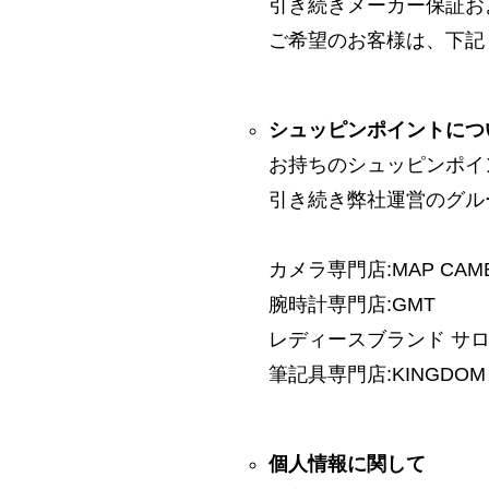
引き続きメーカー保証お
ご希望のお客様は、下記
シュッピンポイントにつ
お持ちのシュッピンポイ
引き続き弊社運営のグル
カメラ専門店:MAP CAM
腕時計専門店:GMT
レディースブランド サロン:
筆記具専門店:KINGDOM 
個人情報に関して