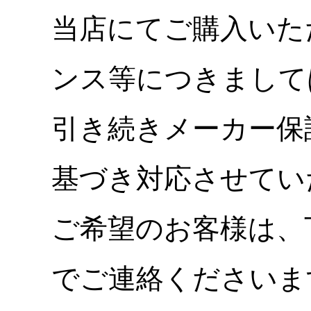
当店にてご購入いた
ンス等につきまして
引き続きメーカー保
基づき対応させてい
ご希望のお客様は、
でご連絡くださいま