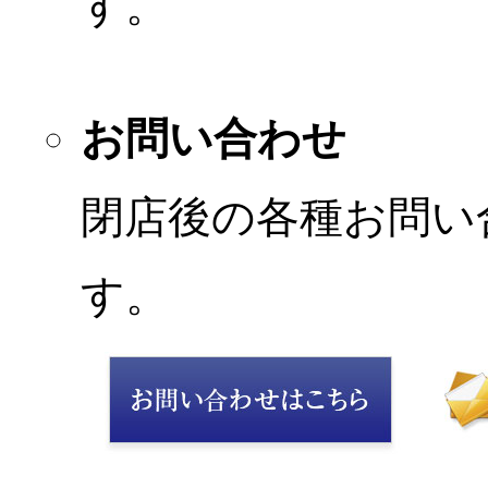
す。
お問い合わせ
閉店後の各種お問い
す。