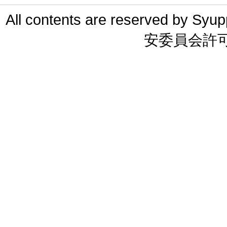
All contents are reserved 
安委員会許可 