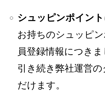
シュッピンポイント
お持ちのシュッピン
員登録情報につきま
引き続き弊社運営の
だけます。