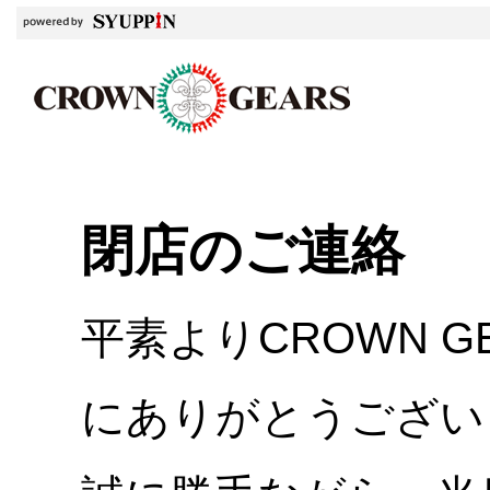
閉店のご連絡
平素よりCROWN 
にありがとうござい