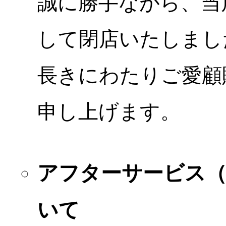
誠に勝手ながら、当店
して閉店いたしまし
長きにわたりご愛顧
申し上げます。
アフターサービス
いて