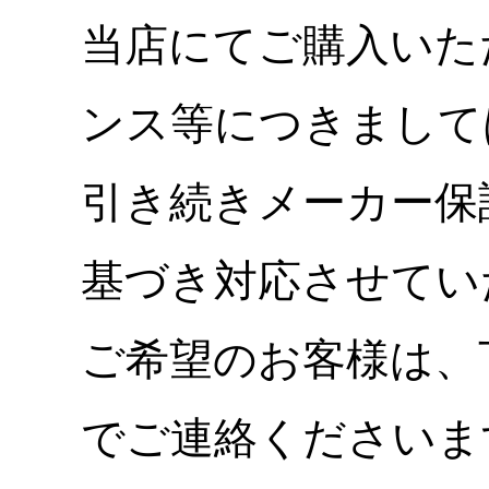
当店にてご購入いた
ンス等につきまして
引き続きメーカー保
基づき対応させてい
ご希望のお客様は、
でご連絡くださいま