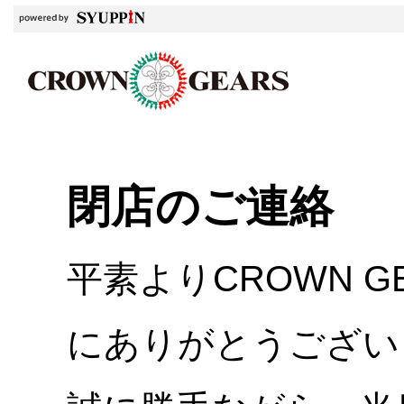
閉店のご連絡
平素よりCROWN 
にありがとうござい