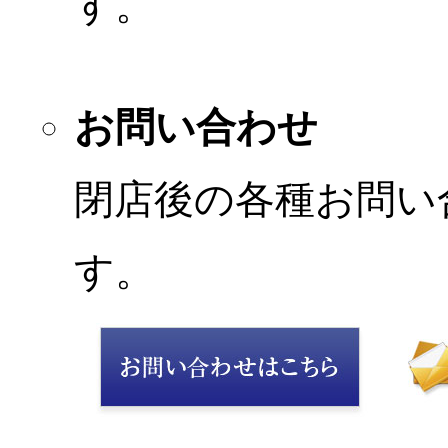
す。
お問い合わせ
閉店後の各種お問い
す。