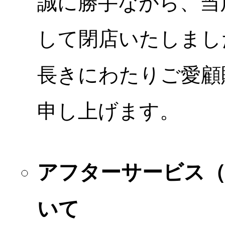
誠に勝手ながら、当店
して閉店いたしまし
長きにわたりご愛顧
申し上げます。
アフターサービス
いて