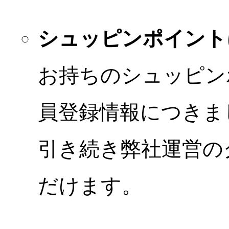
シュッピンポイント
お持ちのシュッピン
員登録情報につきま
引き続き弊社運営の
だけます。