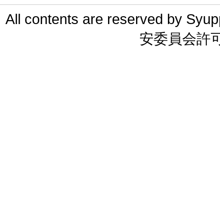
All contents are reserved 
安委員会許可 