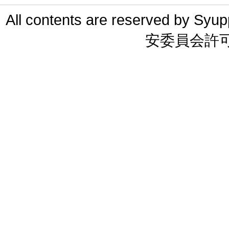
All contents are reserved 
安委員会許可 