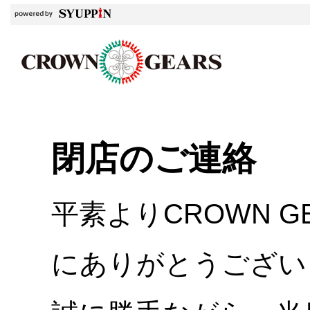
閉店のご連絡
平素よりCROWN 
にありがとうござい