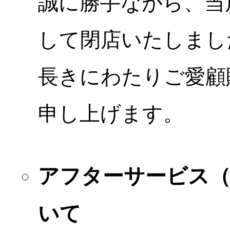
誠に勝手ながら、当店
して閉店いたしまし
長きにわたりご愛顧
申し上げます。
アフターサービス
いて