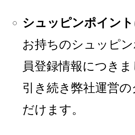
シュッピンポイント
お持ちのシュッピン
員登録情報につきま
引き続き弊社運営の
だけます。