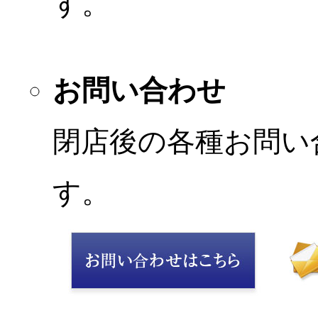
す。
お問い合わせ
閉店後の各種お問い
す。