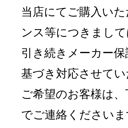
当店にてご購入いた
ンス等につきまして
引き続きメーカー保
基づき対応させてい
ご希望のお客様は、
でご連絡くださいま