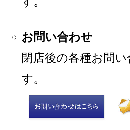
す。
お問い合わせ
閉店後の各種お問い
す。