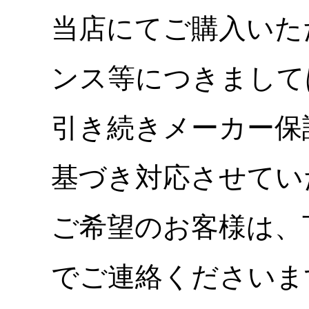
当店にてご購入いた
ンス等につきまして
引き続きメーカー保
基づき対応させてい
ご希望のお客様は、
でご連絡くださいま