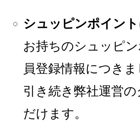
シュッピンポイント
お持ちのシュッピン
員登録情報につきま
引き続き弊社運営の
だけます。