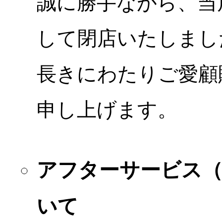
誠に勝手ながら、当店
して閉店いたしまし
長きにわたりご愛顧
申し上げます。
アフターサービス
いて