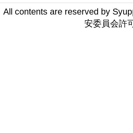
All contents are reserved 
安委員会許可 