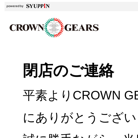
閉店のご連絡
平素よりCROWN 
にありがとうござい