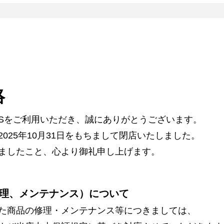
絡
ARSをご利用いただき、誠にありがとうございます。
025年10月31日をもちまして閉店いたしました。
ましたこと、心より御礼申し上げます。
理、メンテナンス）について
た商品の修理・メンテナンス等につきましては、