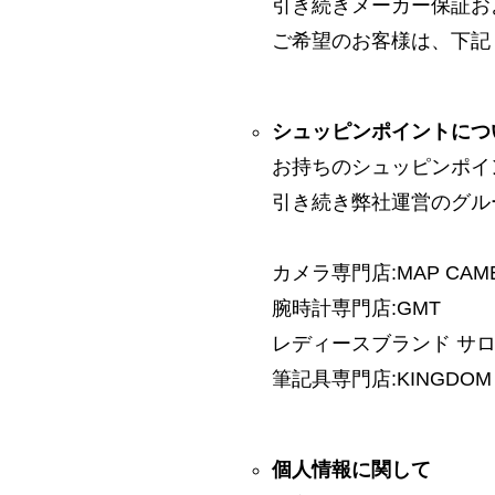
引き続きメーカー保証お
ご希望のお客様は、下記
シュッピンポイントにつ
お持ちのシュッピンポイ
引き続き弊社運営のグル
カメラ専門店:MAP CAM
腕時計専門店:GMT
レディースブランド サロン:
筆記具専門店:KINGDOM 
個人情報に関して