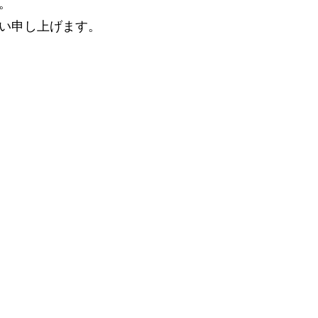
。
い申し上げます。