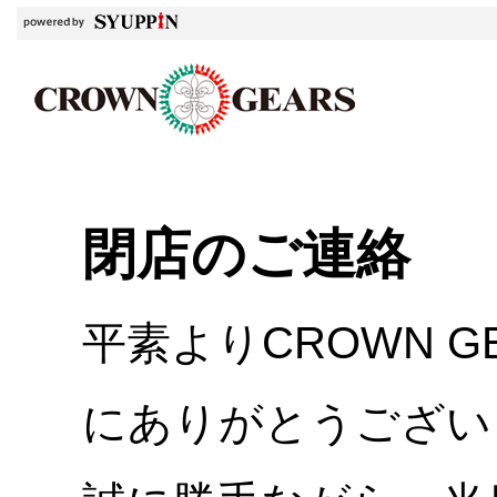
閉店のご連絡
平素よりCROWN 
にありがとうござい