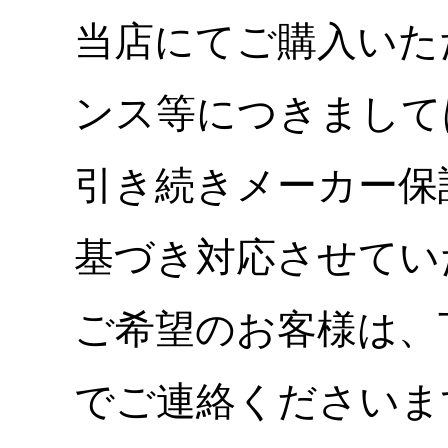
当店にてご購入いた
ンス等につきまして
引き続きメーカー保
基づき対応させてい
ご希望のお客様は、
でご連絡くださいま