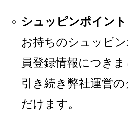
シュッピンポイント
お持ちのシュッピン
員登録情報につきま
引き続き弊社運営の
だけます。