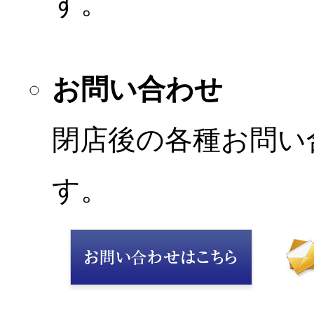
す。
お問い合わせ
閉店後の各種お問い
す。