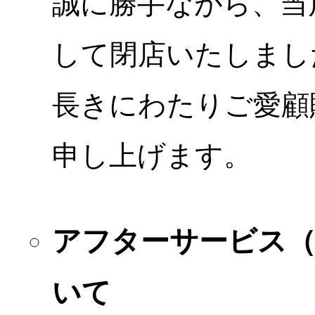
誠に勝手ながら、当店
して閉店いたしまし
長きにわたりご愛顧
申し上げます。
アフターサービス
いて