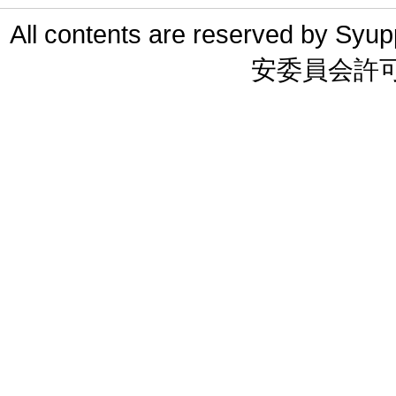
All contents are reserved 
安委員会許可 