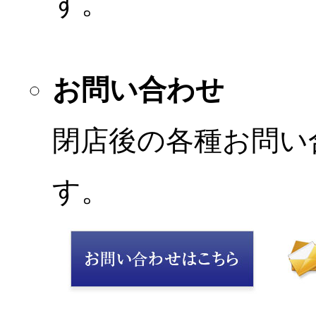
す。
お問い合わせ
閉店後の各種お問い
す。