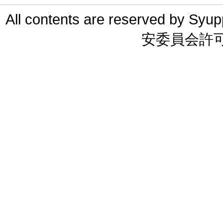
All contents are reserved 
安委員会許可 