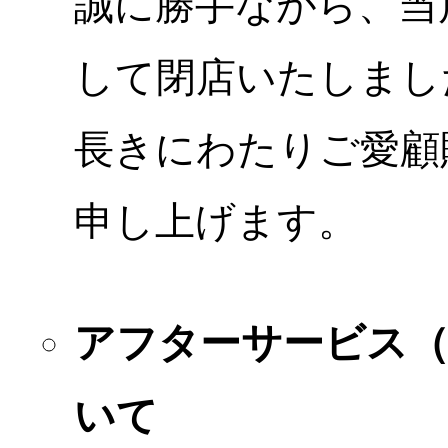
誠に勝手ながら、当店
して閉店いたしまし
長きにわたりご愛顧
申し上げます。
アフターサービス
いて