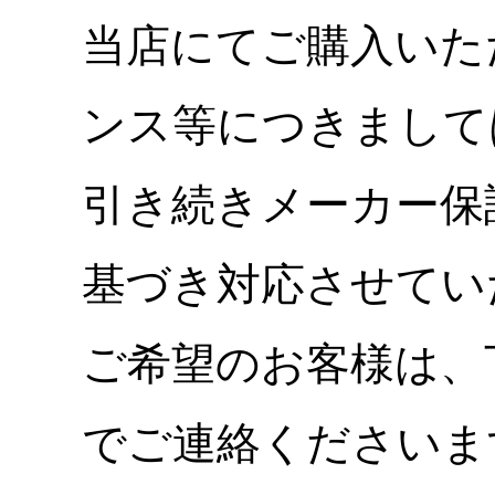
当店にてご購入いた
ンス等につきまして
引き続きメーカー保
基づき対応させてい
ご希望のお客様は、
でご連絡くださいま