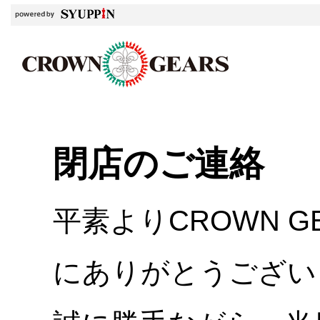
閉店のご連絡
平素よりCROWN 
にありがとうござい