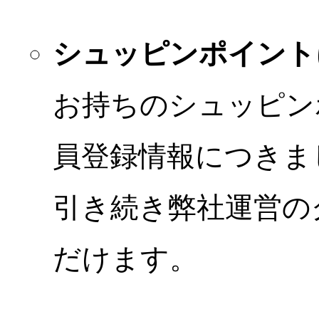
シュッピンポイント
お持ちのシュッピン
員登録情報につきま
引き続き弊社運営の
だけます。