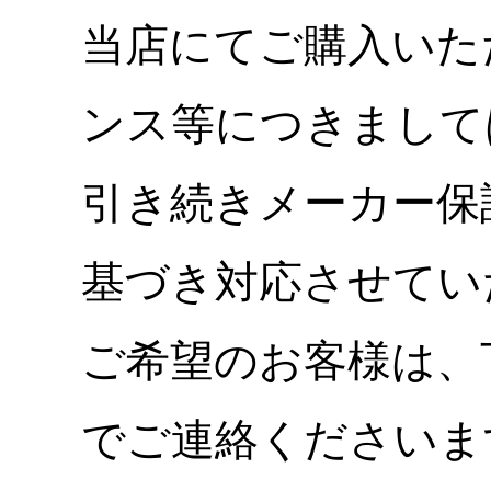
当店にてご購入いた
ンス等につきまして
引き続きメーカー保
基づき対応させてい
ご希望のお客様は、
でご連絡くださいま