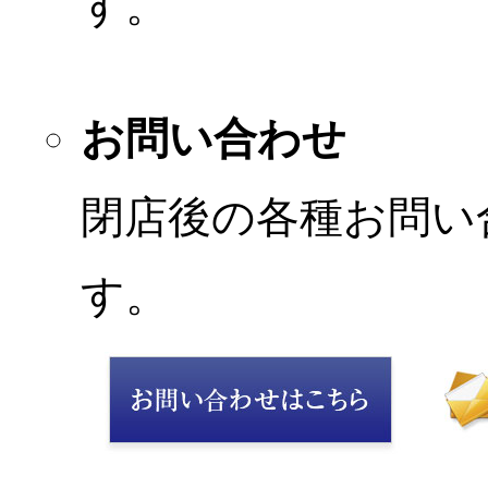
す。
お問い合わせ
閉店後の各種お問い
す。