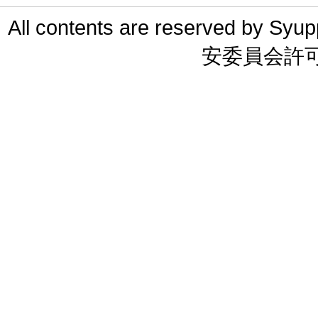
All contents are reserved 
安委員会許可 