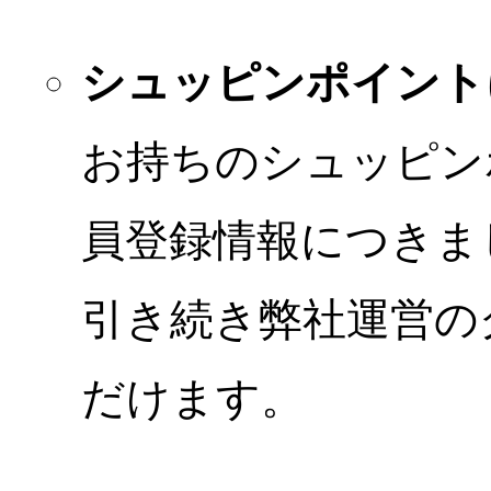
シュッピンポイント
お持ちのシュッピン
員登録情報につきま
引き続き弊社運営の
だけます。