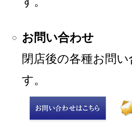
す。
お問い合わせ
閉店後の各種お問い
す。