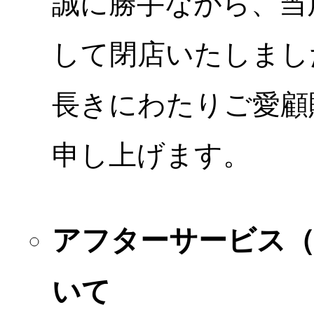
誠に勝手ながら、当店
して閉店いたしまし
長きにわたりご愛顧
申し上げます。
アフターサービス
いて