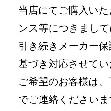
当店にてご購入いた
ンス等につきまして
引き続きメーカー保
基づき対応させてい
ご希望のお客様は、
でご連絡くださいま