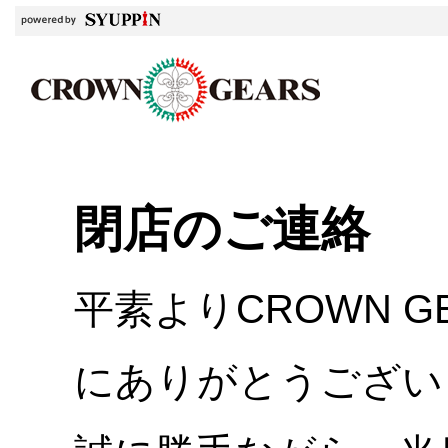
閉店のご連絡
平素よりCROWN 
にありがとうござい