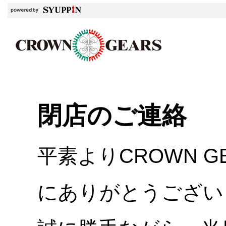
閉店のご連絡
平素よりCROWN 
にありがとうござい