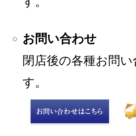
す。
お問い合わせ
閉店後の各種お問い
す。