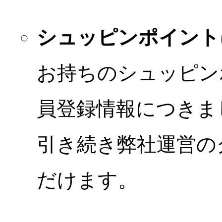
シュッピンポイント
お持ちのシュッピン
員登録情報につきま
引き続き弊社運営の
だけます。