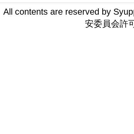
All contents are reserved 
安委員会許可 