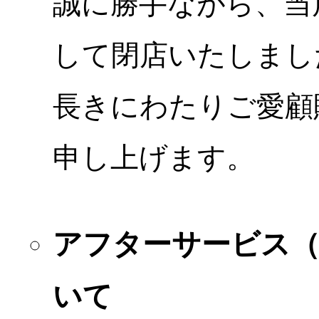
誠に勝手ながら、当店
して閉店いたしまし
長きにわたりご愛顧
申し上げます。
アフターサービス
いて