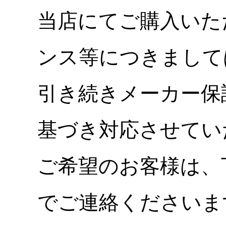
当店にてご購入いた
ンス等につきまして
引き続きメーカー保
基づき対応させてい
ご希望のお客様は、
でご連絡くださいま