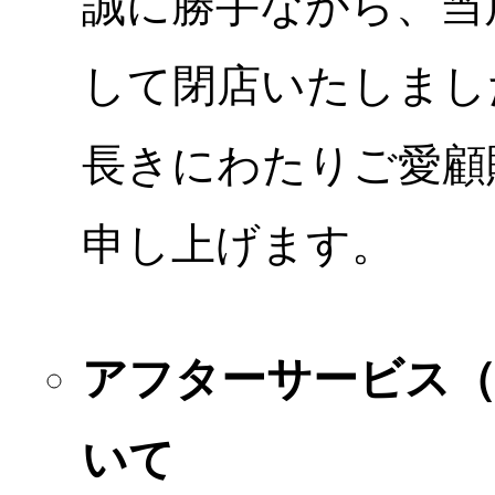
誠に勝手ながら、当店
して閉店いたしまし
長きにわたりご愛顧
申し上げます。
アフターサービス
いて