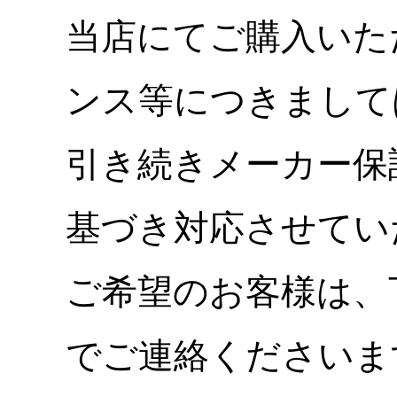
当店にてご購入いた
ンス等につきまして
引き続きメーカー保
基づき対応させてい
ご希望のお客様は、
でご連絡くださいま