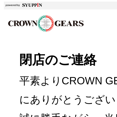
閉店のご連絡
平素よりCROWN 
にありがとうござい