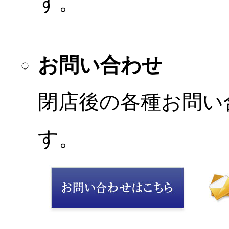
す。
お問い合わせ
閉店後の各種お問い
す。