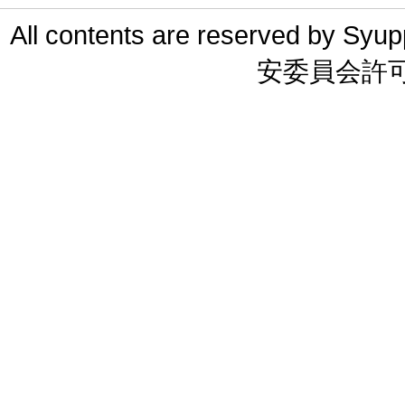
All contents are reserved 
安委員会許可 