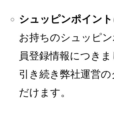
シュッピンポイント
お持ちのシュッピン
員登録情報につきま
引き続き弊社運営の
だけます。