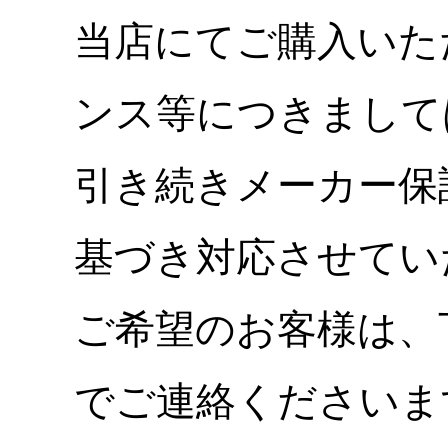
当店にてご購入いた
ンス等につきまして
引き続きメーカー保
基づき対応させてい
ご希望のお客様は、
でご連絡くださいま