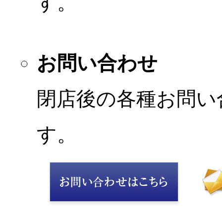
す。
お問い合わせ
閉店後の各種お問い
す。