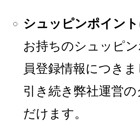
シュッピンポイント
お持ちのシュッピン
員登録情報につきま
引き続き弊社運営の
だけます。