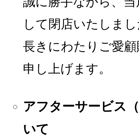
誠に勝手ながら、当店
して閉店いたしまし
長きにわたりご愛顧
申し上げます。
アフターサービス
いて