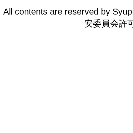
All contents are reserved 
安委員会許可 