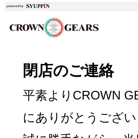
閉店のご連絡
平素よりCROWN 
にありがとうござい