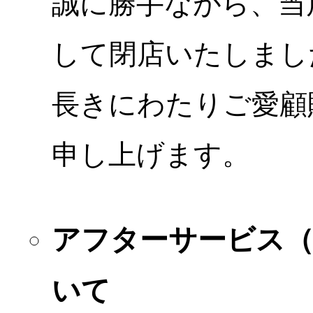
誠に勝手ながら、当店
して閉店いたしまし
長きにわたりご愛顧
申し上げます。
アフターサービス
いて