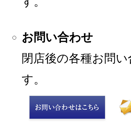
す。
お問い合わせ
閉店後の各種お問い
す。