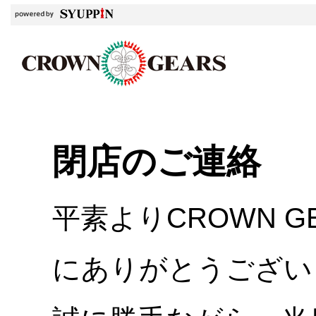
閉店のご連絡
平素よりCROWN 
にありがとうござい