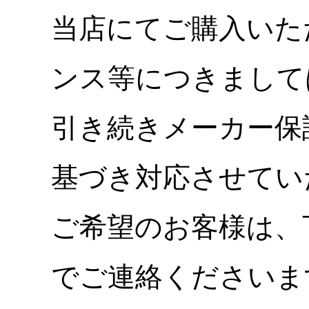
当店にてご購入いた
ンス等につきまして
引き続きメーカー保
基づき対応させてい
ご希望のお客様は、
でご連絡くださいま