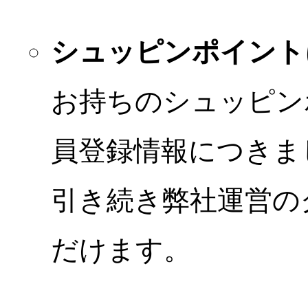
シュッピンポイント
お持ちのシュッピン
員登録情報につきま
引き続き弊社運営の
だけます。