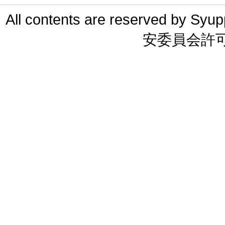
All contents are reserved 
安委員会許可 