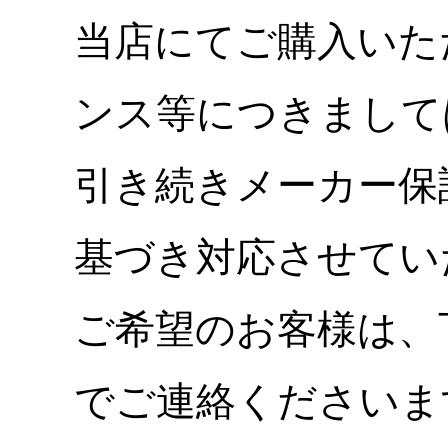
当店にてご購入いた
ンス等につきまして
引き続きメーカー保
基づき対応させてい
ご希望のお客様は、
でご連絡くださいま