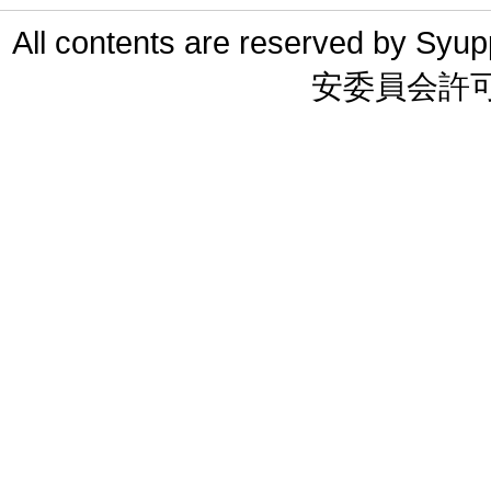
All contents are reserved 
安委員会許可 