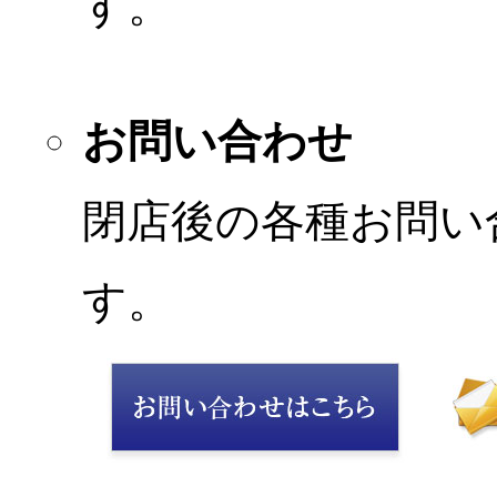
す。
お問い合わせ
閉店後の各種お問い
す。