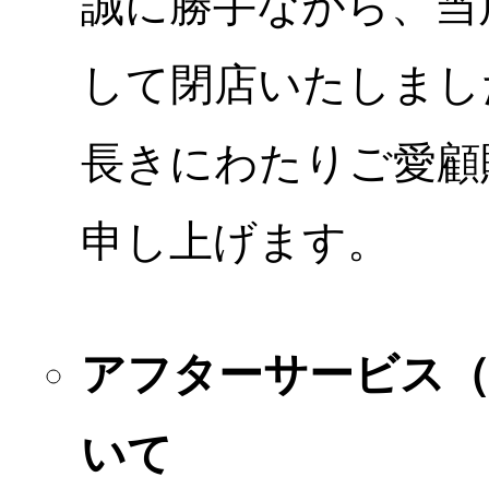
誠に勝手ながら、当店
して閉店いたしまし
長きにわたりご愛顧
申し上げます。
アフターサービス
いて