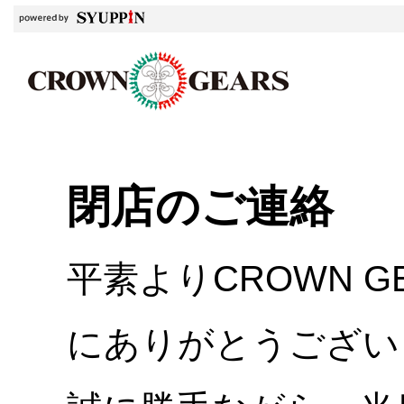
閉店のご連絡
平素よりCROWN 
にありがとうござい