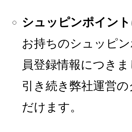
シュッピンポイント
お持ちのシュッピン
員登録情報につきま
引き続き弊社運営の
だけます。