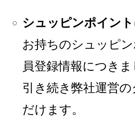
シュッピンポイント
お持ちのシュッピン
員登録情報につきま
引き続き弊社運営の
だけます。