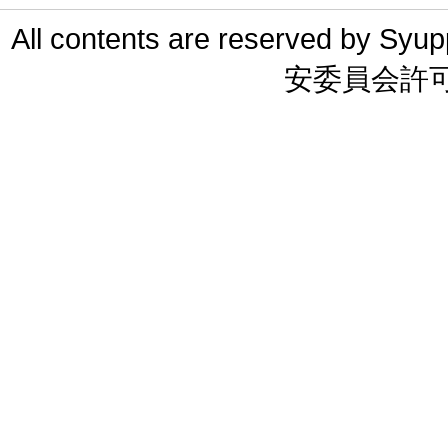
All contents are reserved 
安委員会許可 