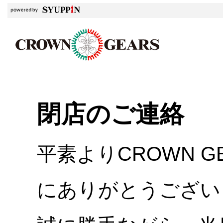
閉店のご連絡
平素よりCROWN 
にありがとうござい