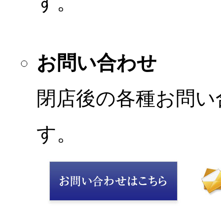
す。
お問い合わせ
閉店後の各種お問い
す。