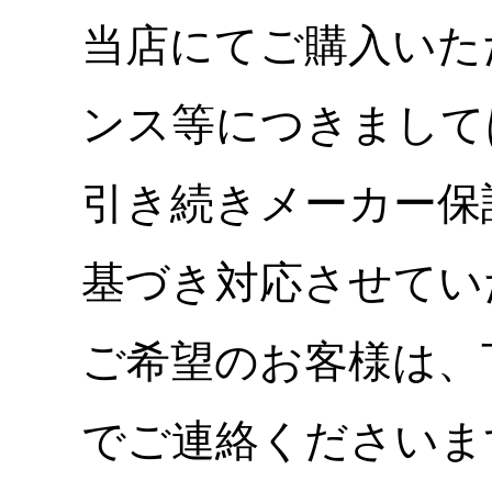
当店にてご購入いた
ンス等につきまして
引き続きメーカー保
基づき対応させてい
ご希望のお客様は、
でご連絡くださいま