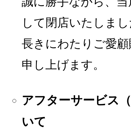
誠に勝手ながら、当店
して閉店いたしまし
長きにわたりご愛顧
申し上げます。
アフターサービス
いて