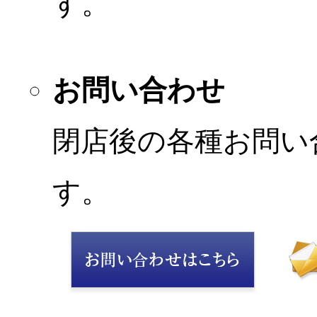
す。
お問い合わせ
閉店後の各種お問い
す。