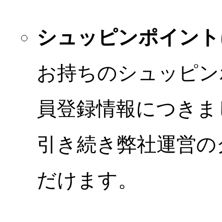
シュッピンポイント
お持ちのシュッピン
員登録情報につきま
引き続き弊社運営の
だけます。