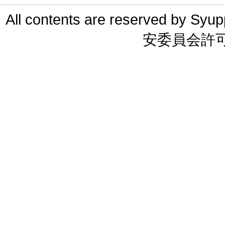
All contents are reserved 
安委員会許可 