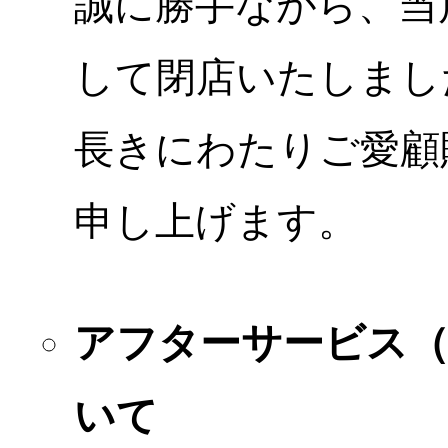
誠に勝手ながら、当店
して閉店いたしまし
長きにわたりご愛顧
申し上げます。
アフターサービス
いて