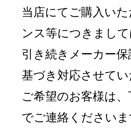
当店にてご購入いた
ンス等につきまして
引き続きメーカー保
基づき対応させてい
ご希望のお客様は、
でご連絡くださいま