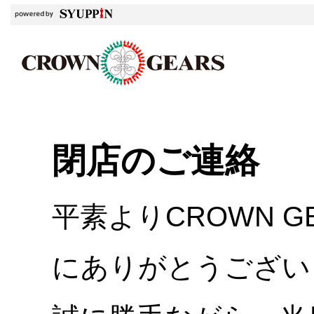
閉店のご連絡
平素よりCROWN 
にありがとうござい