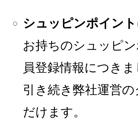
シュッピンポイント
お持ちのシュッピン
員登録情報につきま
引き続き弊社運営の
だけます。