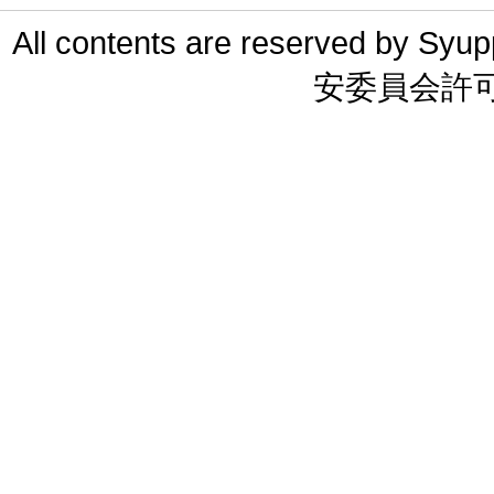
All contents are reserved 
安委員会許可 