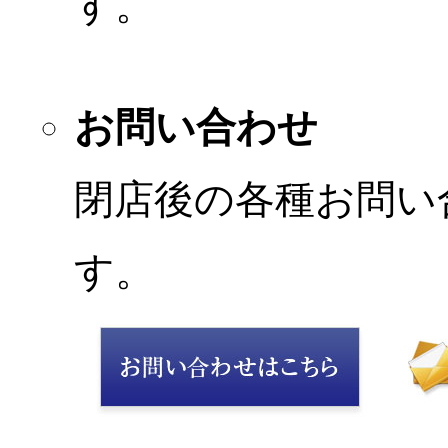
す。
お問い合わせ
閉店後の各種お問い
す。