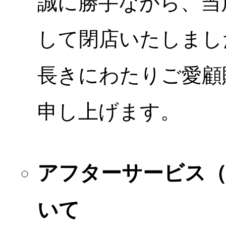
誠に勝手ながら、当店
して閉店いたしまし
長きにわたりご愛顧
申し上げます。
アフターサービス
いて