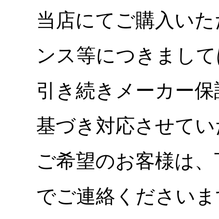
当店にてご購入いた
ンス等につきまして
引き続きメーカー保
基づき対応させてい
ご希望のお客様は、
でご連絡くださいま