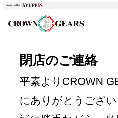
閉店のご連絡
平素よりCROWN 
にありがとうござい