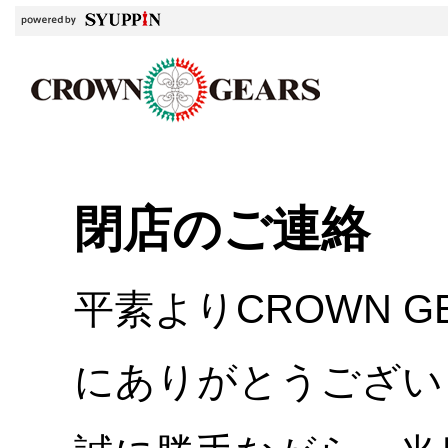
閉店のご連絡
平素よりCROWN 
にありがとうござい