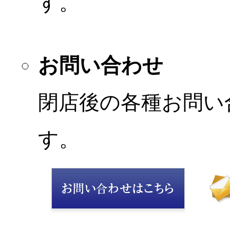
す。
お問い合わせ
閉店後の各種お問い
す。