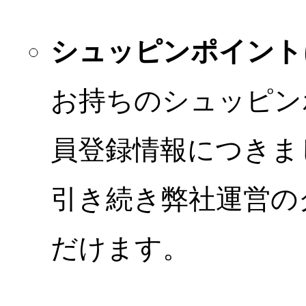
シュッピンポイント
お持ちのシュッピン
員登録情報につきま
引き続き弊社運営の
だけます。