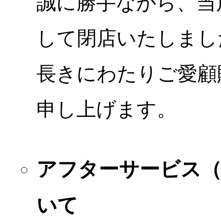
誠に勝手ながら、当店
して閉店いたしまし
長きにわたりご愛顧
申し上げます。
アフターサービス
いて