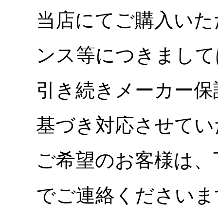
当店にてご購入いた
ンス等につきまして
引き続きメーカー保
基づき対応させてい
ご希望のお客様は、
でご連絡くださいま