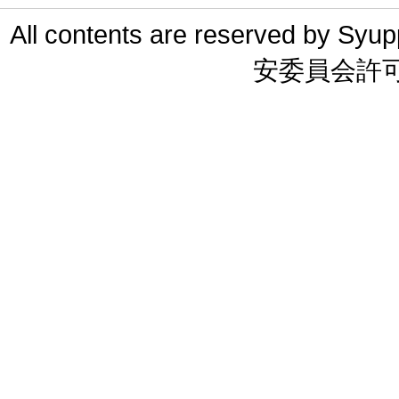
All contents are reserved 
安委員会許可 