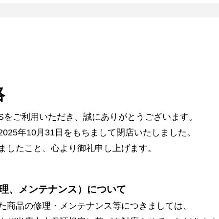
絡
ARSをご利用いただき、誠にありがとうございます。
025年10月31日をもちまして閉店いたしました。
ましたこと、心より御礼申し上げます。
理、メンテナンス）について
た商品の修理・メンテナンス等につきましては、