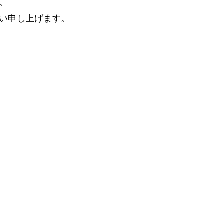
。
い申し上げます。