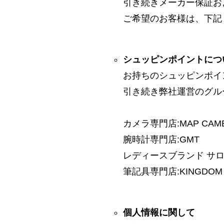
引き続きメーカー保証お
ご希望のお客様は、下記
シュッピンポイントにつ
お持ちのシュッピンポイ
引き続き弊社運営のグル
カメラ専門店:MAP CAM
腕時計専門店:GMT
レディースブランド サロン:
筆記具専門店:KINGDOM 
個人情報に関して