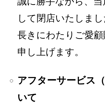
誠に勝手ながら、当店
して閉店いたしまし
長きにわたりご愛顧
申し上げます。
アフターサービス
いて