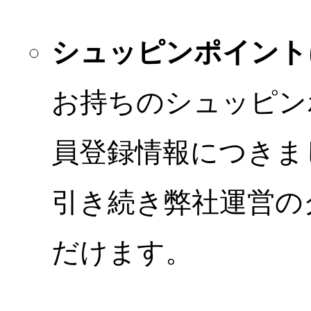
シュッピンポイント
お持ちのシュッピン
員登録情報につきま
引き続き弊社運営の
だけます。