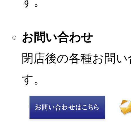
す。
お問い合わせ
閉店後の各種お問い
す。