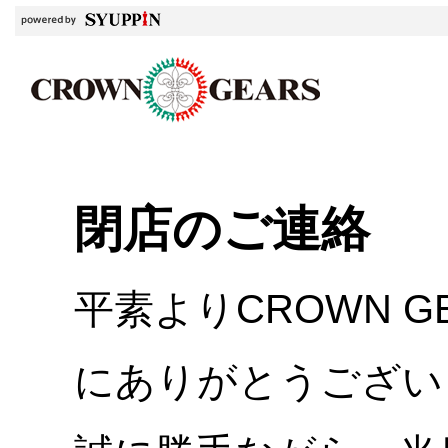
閉店のご連絡
平素よりCROWN 
にありがとうござい