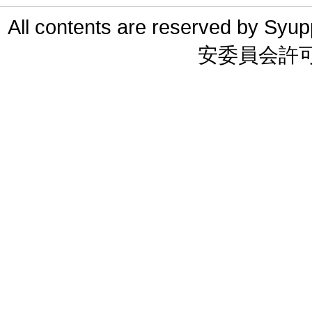
All contents are reserved 
安委員会許可 