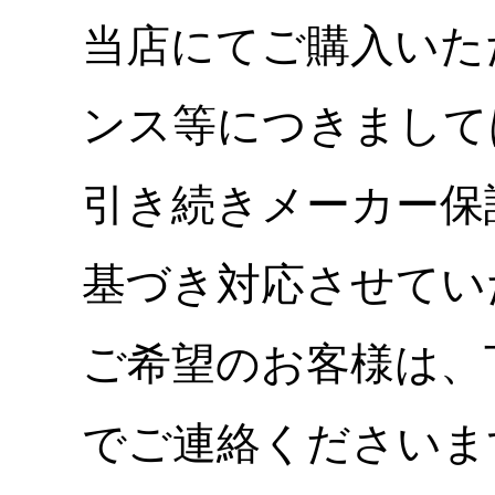
当店にてご購入いた
ンス等につきまして
引き続きメーカー保
基づき対応させてい
ご希望のお客様は、
でご連絡くださいま