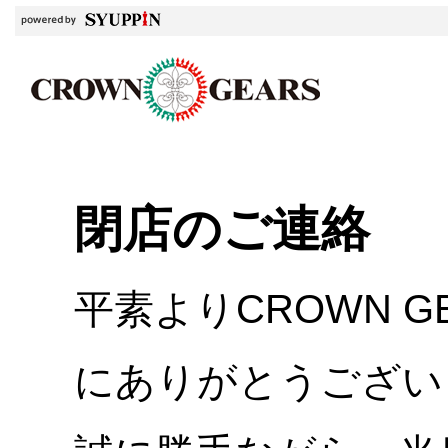
閉店のご連絡
平素よりCROWN 
にありがとうござい