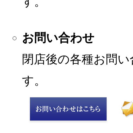
す。
お問い合わせ
閉店後の各種お問い
す。