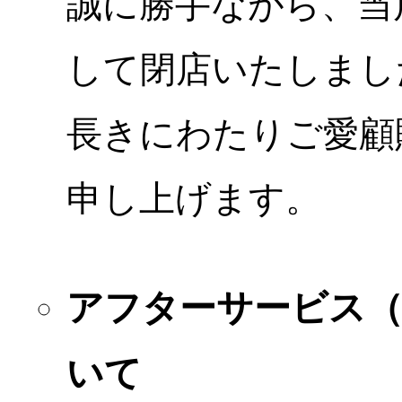
誠に勝手ながら、当店
して閉店いたしまし
長きにわたりご愛顧
申し上げます。
アフターサービス
いて