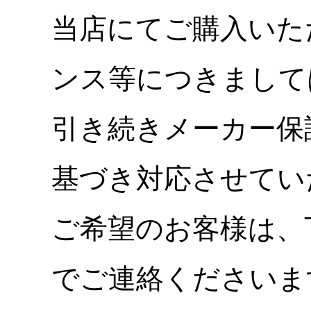
当店にてご購入いた
ンス等につきまして
引き続きメーカー保
基づき対応させてい
ご希望のお客様は、
でご連絡くださいま