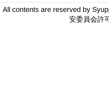
All contents are reserved 
安委員会許可 