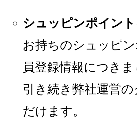
シュッピンポイント
お持ちのシュッピン
員登録情報につきま
引き続き弊社運営の
だけます。