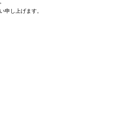
。
い申し上げます。