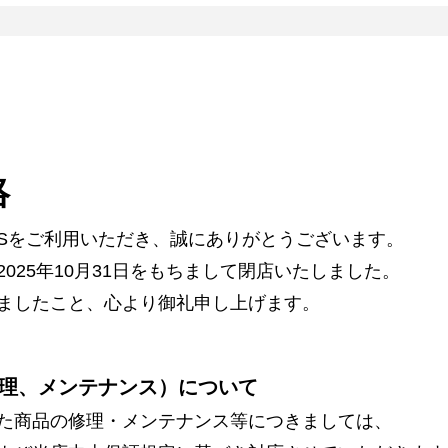
絡
ARSをご利用いただき、誠にありがとうございます。
025年10月31日をもちまして閉店いたしました。
ましたこと、心より御礼申し上げます。
理、メンテナンス）について
た商品の修理・メンテナンス等につきましては、