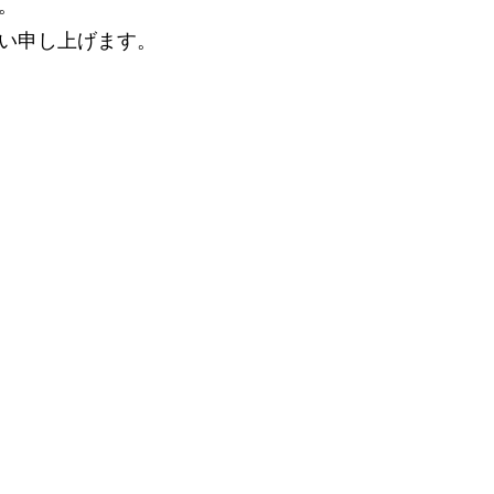
。
い申し上げます。