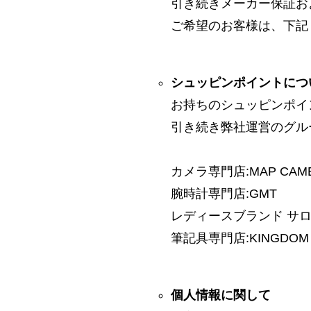
引き続きメーカー保証お
ご希望のお客様は、下記
シュッピンポイントにつ
お持ちのシュッピンポイ
引き続き弊社運営のグル
カメラ専門店:MAP CAM
腕時計専門店:GMT
レディースブランド サロン:
筆記具専門店:KINGDOM 
個人情報に関して