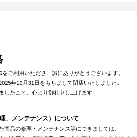
絡
ARSをご利用いただき、誠にありがとうございます。
025年10月31日をもちまして閉店いたしました。
ましたこと、心より御礼申し上げます。
理、メンテナンス）について
た商品の修理・メンテナンス等につきましては、