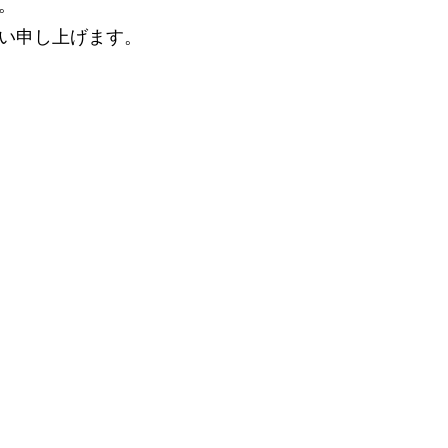
。
い申し上げます。