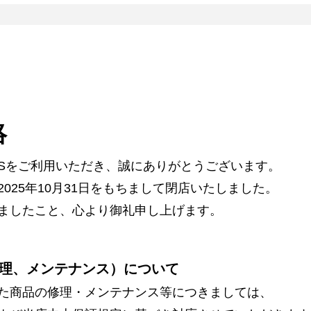
絡
ARSをご利用いただき、誠にありがとうございます。
025年10月31日をもちまして閉店いたしました。
ましたこと、心より御礼申し上げます。
理、メンテナンス）について
た商品の修理・メンテナンス等につきましては、