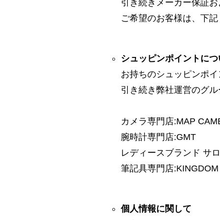
引き続きメーカー保証お
ご希望のお客様は、下記
シュッピンポイントにつ
お持ちのシュッピンポイ
引き続き弊社運営のグル
カメラ専門店:MAP CAM
腕時計専門店:GMT
レディースブランド サロン:
筆記具専門店:KINGDOM 
個人情報に関して