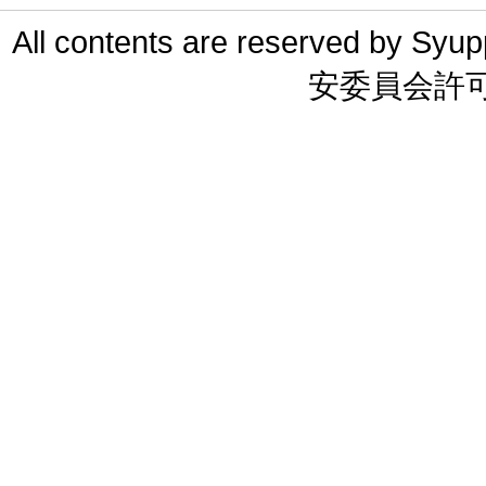
All contents are reserved 
安委員会許可 