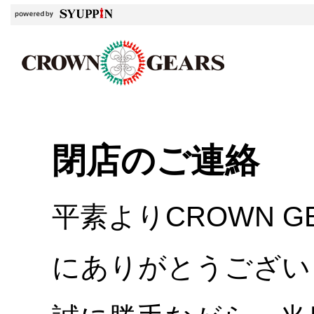
閉店のご連絡
平素よりCROWN 
にありがとうござい