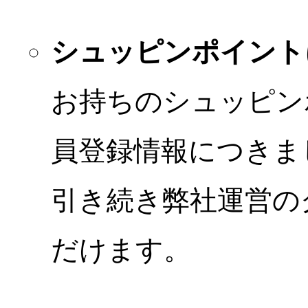
シュッピンポイント
お持ちのシュッピン
員登録情報につきま
引き続き弊社運営の
だけます。