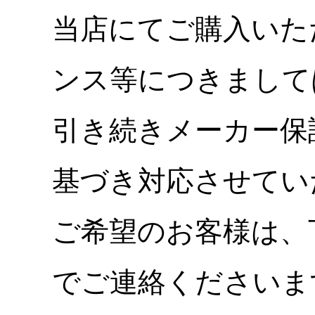
当店にてご購入いた
ンス等につきまして
引き続きメーカー保
基づき対応させてい
ご希望のお客様は、
でご連絡くださいま