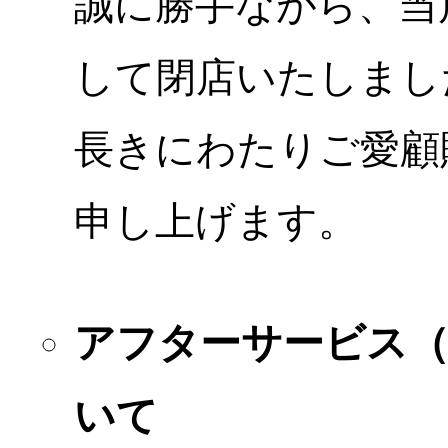
誠に勝手ながら、当店
して閉店いたしまし
長きにわたりご愛顧
申し上げます。
アフターサービス
いて