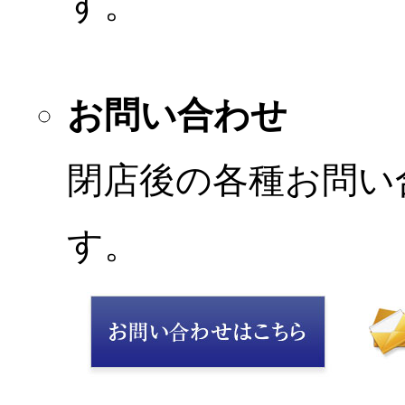
す。
お問い合わせ
閉店後の各種お問い
す。