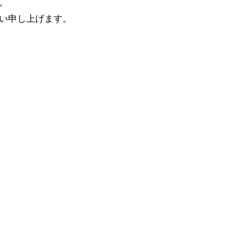
。
い申し上げます。