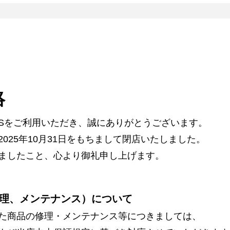
絡
ARSをご利用いただき、誠にありがとうございます。
025年10月31日をもちまして閉店いたしました。
ましたこと、心より御礼申し上げます。
理、メンテナンス）について
た商品の修理・メンテナンス等につきましては、