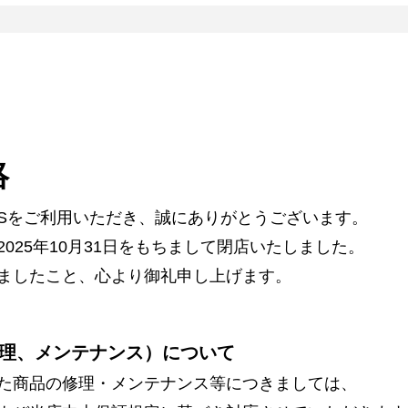
絡
ARSをご利用いただき、誠にありがとうございます。
025年10月31日をもちまして閉店いたしました。
ましたこと、心より御礼申し上げます。
理、メンテナンス）について
た商品の修理・メンテナンス等につきましては、