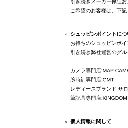
引き続きメーカー保証お
ご希望のお客様は、下記
シュッピンポイントにつ
お持ちのシュッピンポイ
引き続き弊社運営のグル
カメラ専門店:MAP CAM
腕時計専門店:GMT
レディースブランド サロン:
筆記具専門店:KINGDOM 
個人情報に関して