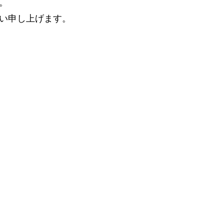
。
い申し上げます。