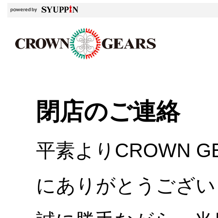
閉店のご連絡
平素よりCROWN 
にありがとうござい