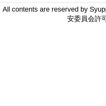
All contents are reserved 
安委員会許可 