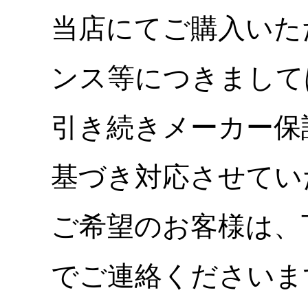
当店にてご購入いた
ンス等につきまして
引き続きメーカー保
基づき対応させてい
ご希望のお客様は、
でご連絡くださいま