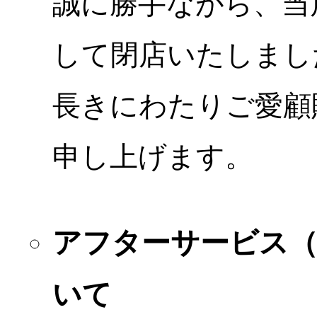
誠に勝手ながら、当店
して閉店いたしまし
長きにわたりご愛顧
申し上げます。
アフターサービス
いて