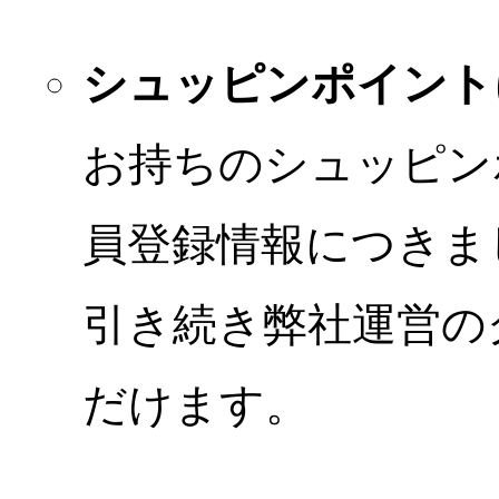
シュッピンポイント
お持ちのシュッピン
員登録情報につきま
引き続き弊社運営の
だけます。