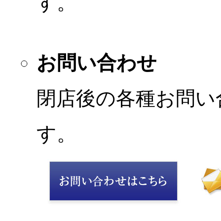
す。
お問い合わせ
閉店後の各種お問い
す。