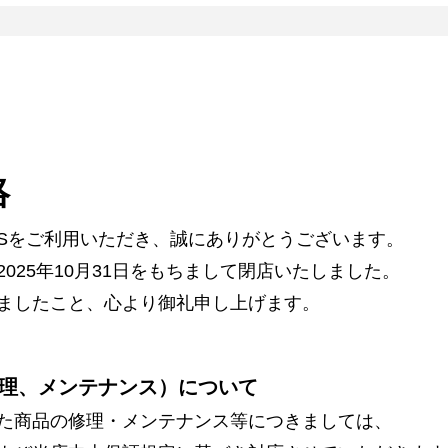
絡
ARSをご利用いただき、誠にありがとうございます。
025年10月31日をもちまして閉店いたしました。
ましたこと、心より御礼申し上げます。
理、メンテナンス）について
た商品の修理・メンテナンス等につきましては、