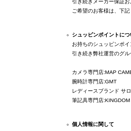
引き続きメーカー保証お
ご希望のお客様は、下記
シュッピンポイントにつ
お持ちのシュッピンポイ
引き続き弊社運営のグル
カメラ専門店:MAP CAM
腕時計専門店:GMT
レディースブランド サロン:
筆記具専門店:KINGDOM 
個人情報に関して