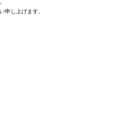
。
い申し上げます。