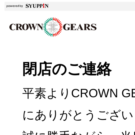
閉店のご連絡
平素よりCROWN 
にありがとうござい