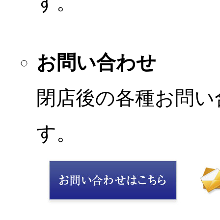
す。
お問い合わせ
閉店後の各種お問い
す。