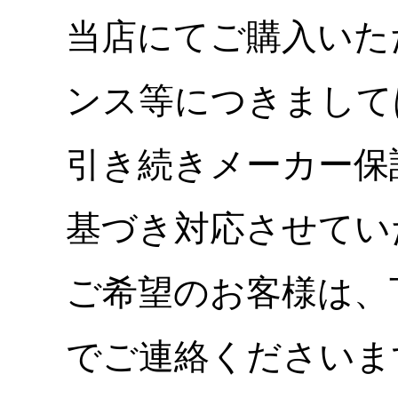
当店にてご購入いた
ンス等につきまして
引き続きメーカー保
基づき対応させてい
ご希望のお客様は、
でご連絡くださいま