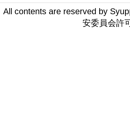
All contents are reserved 
安委員会許可 