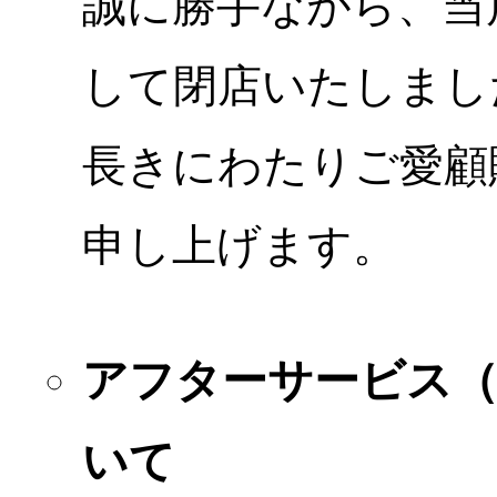
誠に勝手ながら、当店
して閉店いたしまし
長きにわたりご愛顧
申し上げます。
アフターサービス
いて