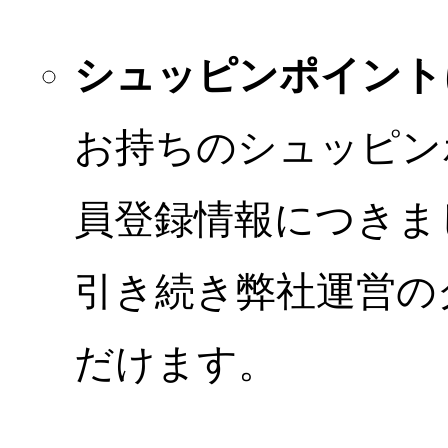
シュッピンポイント
お持ちのシュッピン
員登録情報につきま
引き続き弊社運営の
だけます。