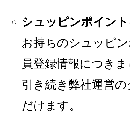
シュッピンポイント
お持ちのシュッピン
員登録情報につきま
引き続き弊社運営の
だけます。