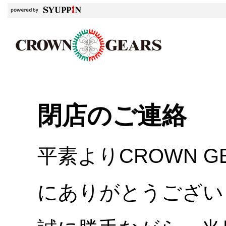
閉店のご連絡
平素よりCROWN 
にありがとうござい