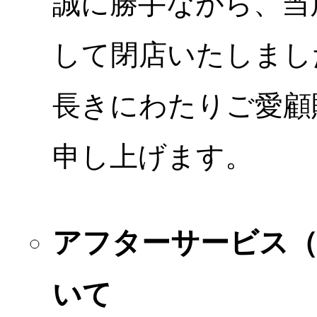
誠に勝手ながら、当店
して閉店いたしまし
長きにわたりご愛顧
申し上げます。
アフターサービス
いて