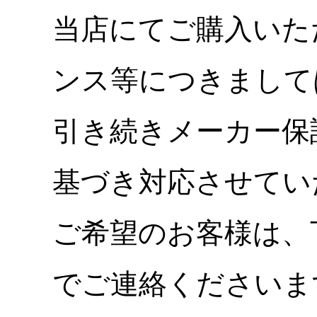
当店にてご購入いた
ンス等につきまして
引き続きメーカー保
基づき対応させてい
ご希望のお客様は、
でご連絡くださいま