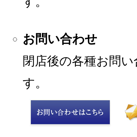
す。
お問い合わせ
閉店後の各種お問い
す。