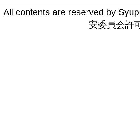
All contents are reserved 
安委員会許可 