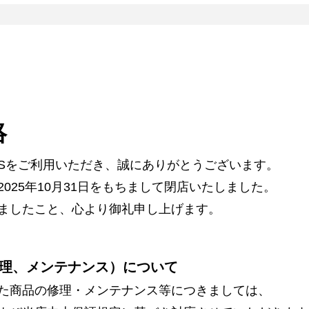
絡
ARSをご利用いただき、誠にありがとうございます。
025年10月31日をもちまして閉店いたしました。
ましたこと、心より御礼申し上げます。
理、メンテナンス）について
た商品の修理・メンテナンス等につきましては、