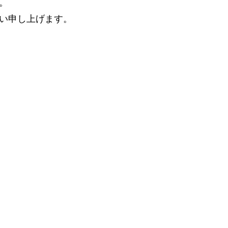
。
い申し上げます。