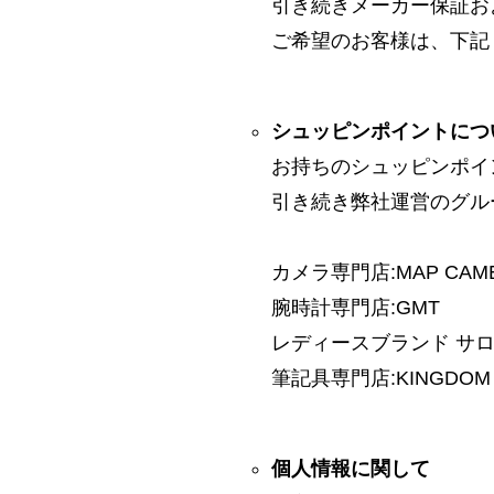
引き続きメーカー保証お
ご希望のお客様は、下記
シュッピンポイントにつ
お持ちのシュッピンポイ
引き続き弊社運営のグル
カメラ専門店:MAP CAM
腕時計専門店:GMT
レディースブランド サロン:
筆記具専門店:KINGDOM 
個人情報に関して