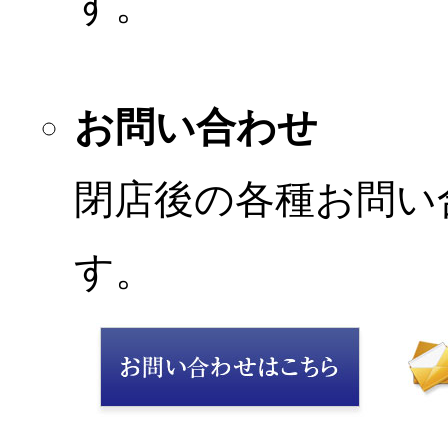
す。
お問い合わせ
閉店後の各種お問い
す。