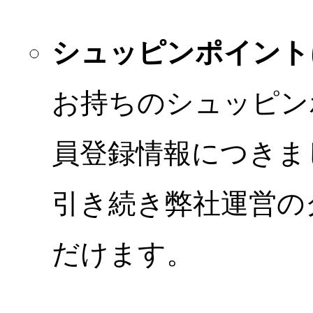
シュッピンポイント
お持ちのシュッピン
員登録情報につきま
引き続き弊社運営の
だけます。