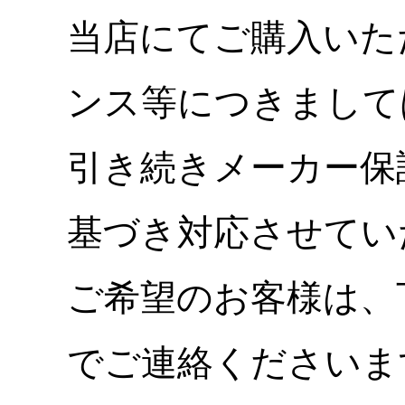
当店にてご購入いた
ンス等につきまして
引き続きメーカー保
基づき対応させてい
ご希望のお客様は、
でご連絡くださいま