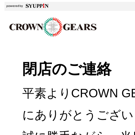
閉店のご連絡
平素よりCROWN 
にありがとうござい