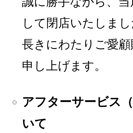
誠に勝手ながら、当店
して閉店いたしまし
長きにわたりご愛顧
申し上げます。
アフターサービス
いて