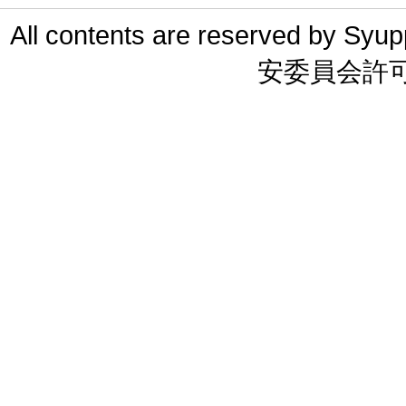
All contents are reserved 
安委員会許可 