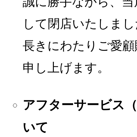
誠に勝手ながら、当店
して閉店いたしまし
長きにわたりご愛顧
申し上げます。
アフターサービス
いて