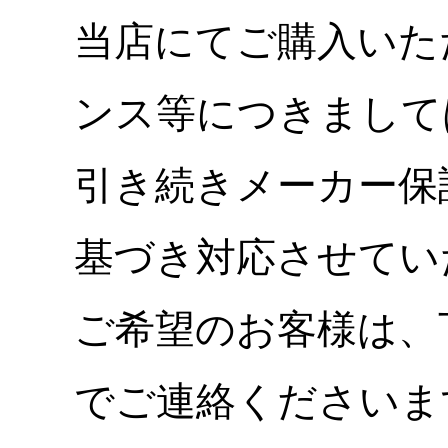
当店にてご購入いた
ンス等につきまして
引き続きメーカー保
基づき対応させてい
ご希望のお客様は、
でご連絡くださいま