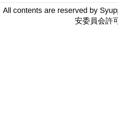
All contents are reserved 
安委員会許可 