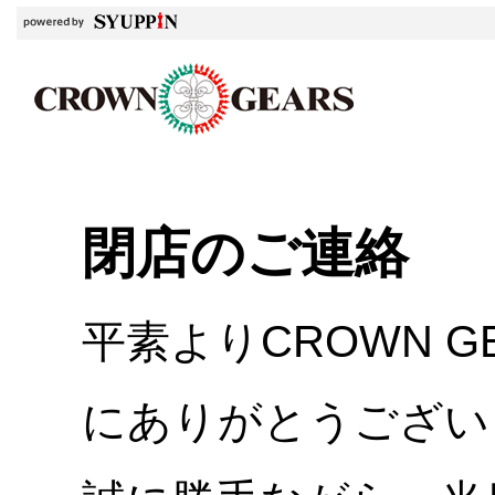
閉店のご連絡
平素よりCROWN 
にありがとうござい