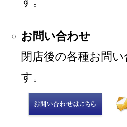
す。
お問い合わせ
閉店後の各種お問い
す。