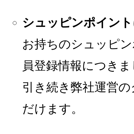
シュッピンポイント
お持ちのシュッピン
員登録情報につきま
引き続き弊社運営の
だけます。