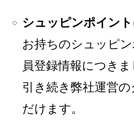
シュッピンポイント
お持ちのシュッピン
員登録情報につきま
引き続き弊社運営の
だけます。