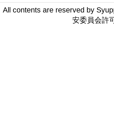
All contents are reserved 
安委員会許可 