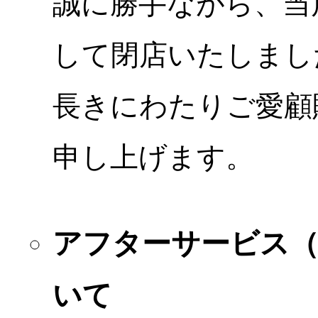
誠に勝手ながら、当店
して閉店いたしまし
長きにわたりご愛顧
申し上げます。
アフターサービス
いて