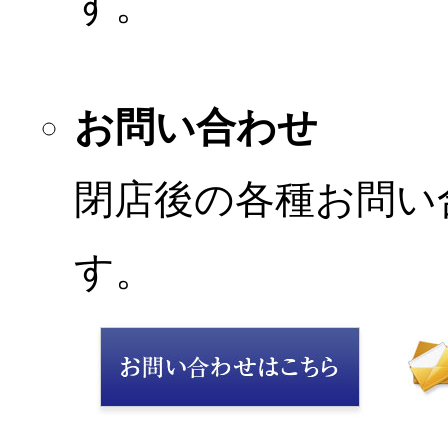
す。
お問い合わせ
閉店後の各種お問い
す。