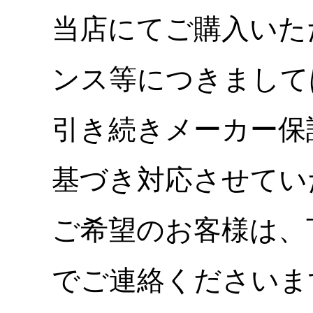
当店にてご購入いた
ンス等につきまして
引き続きメーカー保
基づき対応させてい
ご希望のお客様は、
でご連絡くださいま