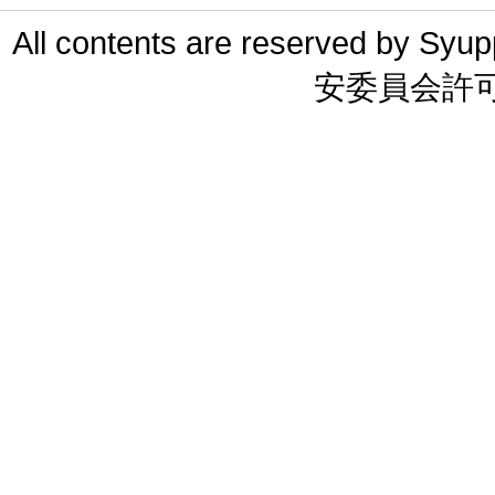
All contents are reserved 
安委員会許可 