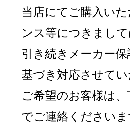
当店にてご購入いた
ンス等につきまして
引き続きメーカー保
基づき対応させてい
ご希望のお客様は、
でご連絡くださいま