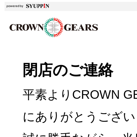
閉店のご連絡
平素よりCROWN 
にありがとうござい