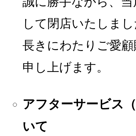
誠に勝手ながら、当店
して閉店いたしまし
長きにわたりご愛顧
申し上げます。
アフターサービス
いて