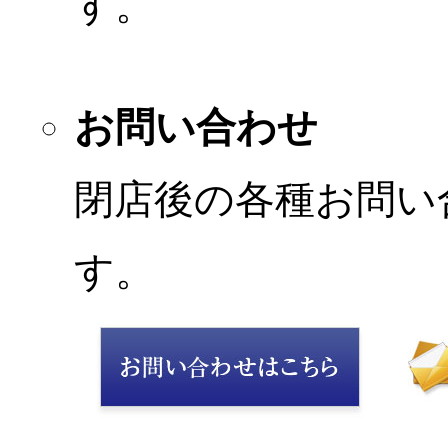
す。
お問い合わせ
閉店後の各種お問い
す。