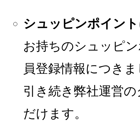
シュッピンポイント
お持ちのシュッピン
員登録情報につきま
引き続き弊社運営の
だけます。